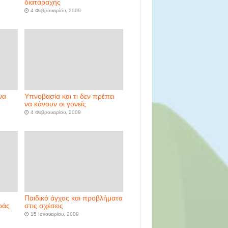
διαταραχής
4 Φεβρουαρίου, 2009
να
Υπνοβασία και τι δεν πρέπει
να κάνουν οι γονείς
4 Φεβρουαρίου, 2009
Παιδικό άγχος και προβλήματα
ράς
στις σχέσεις
15 Ιανουαρίου, 2009