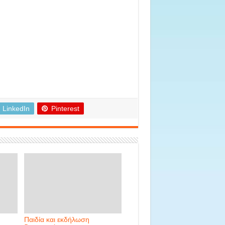
LinkedIn
Pinterest
Παιδία και εκδήλωση