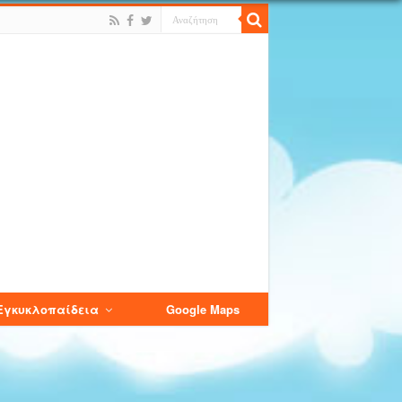
Εγκυκλοπαίδεια
Google Maps