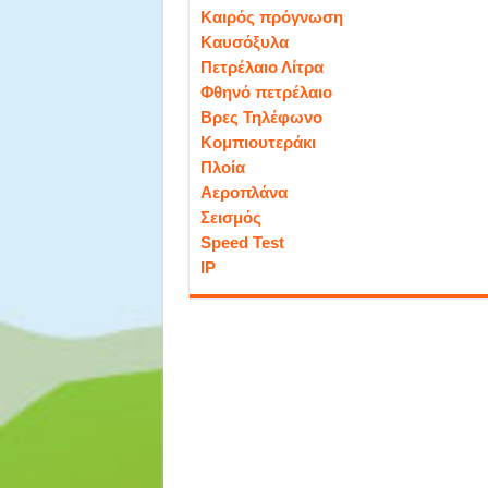
Καιρός πρόγνωση
Καυσόξυλα
Πετρέλαιο Λίτρα
Φθηνό πετρέλαιο
Βρες Τηλέφωνο
Κομπιουτεράκι
Πλοία
Αεροπλάνα
Σεισμός
Speed Test
IP