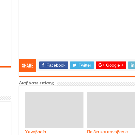
Facebook
Twitter
Google +
Share
Διαβάστε επίσης
Υπνοβασία
Παιδιά και υπνοβασία