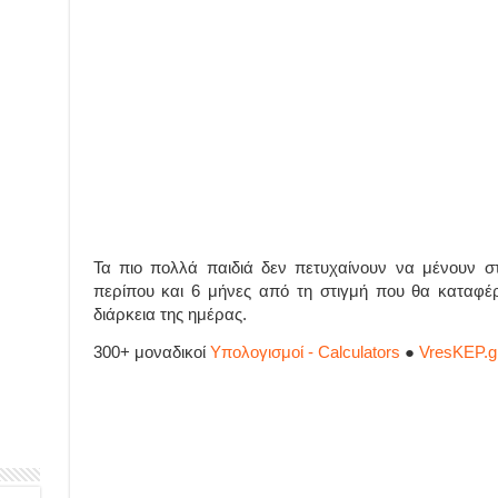
Τα πιο πολλά παιδιά δεν πετυχαίνουν να μένουν στ
περίπου και 6 μήνες από τη στιγμή που θα καταφέρ
διάρκεια της ημέρας.
300+ μοναδικοί
Υπολογισμοί - Calculators
●
VresKEP.g