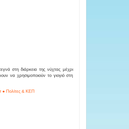
εγνά στη διάρκεια της νύχτας μέχρι
ουν να χρησιμοποιούν το γιογιό στη
r ● Πολίτες & ΚΕΠ