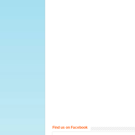
Find us on Facebook