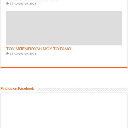
14 Αυγούστου, 2003
ΤΟΥ ΜΠΕΜΠΟΥΛΗ ΜΟΥ ΤΟ ΓΑΜΟ
14 Αυγούστου, 2003
Find us on Facebook