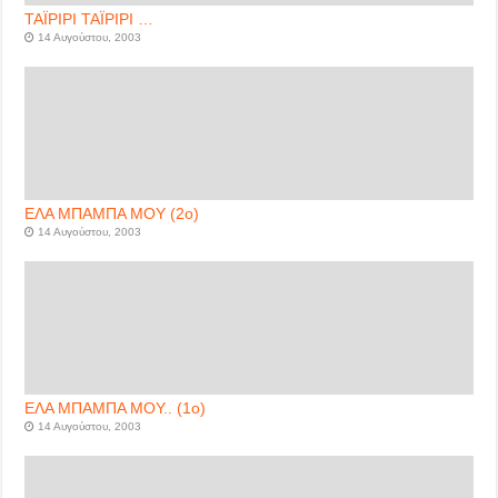
ΤΑΪΡΙΡΙ ΤΑΪΡΙΡΙ …
14 Αυγούστου, 2003
ΕΛΑ ΜΠΑΜΠΑ ΜΟΥ (2ο)
14 Αυγούστου, 2003
ΕΛΑ ΜΠΑΜΠΑ ΜΟΥ.. (1ο)
14 Αυγούστου, 2003