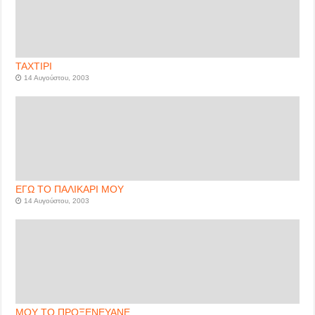
ΤΑΧΤΙΡΙ
14 Αυγούστου, 2003
ΕΓΩ ΤΟ ΠΑΛΙΚΑΡΙ ΜΟΥ
14 Αυγούστου, 2003
ΜΟΥ ΤΟ ΠΡΟΞΕΝΕΥΑΝΕ …