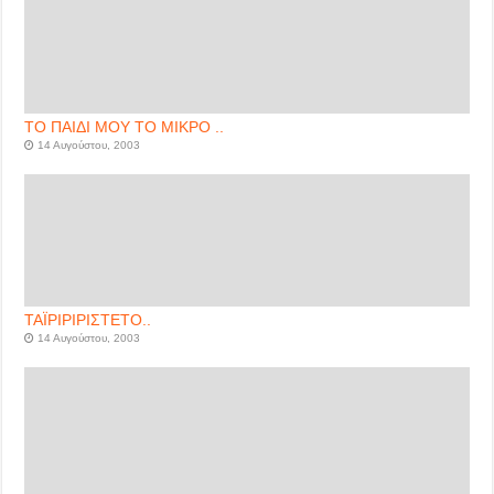
ΤΟ ΠΑΙΔΙ ΜΟΥ ΤΟ ΜΙΚΡΟ ..
14 Αυγούστου, 2003
ΤΑΪΡΙΡΙΡΙΣΤΕΤΟ..
14 Αυγούστου, 2003