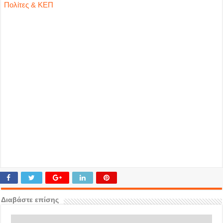
Πολίτες & ΚΕΠ
Διαβάστε επίσης