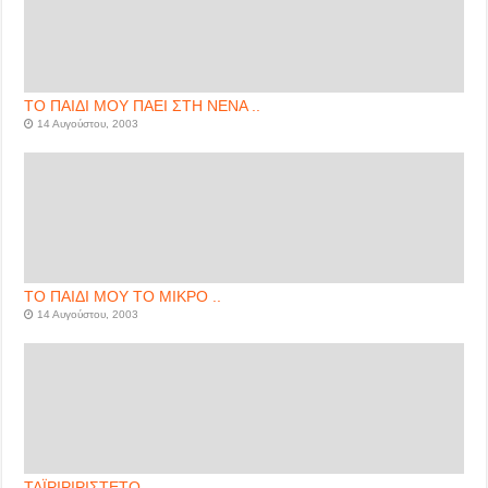
ΤΟ ΠΑΙΔΙ ΜΟΥ ΠΑΕΙ ΣΤΗ ΝΕΝΑ ..
14 Αυγούστου, 2003
ΤΟ ΠΑΙΔΙ ΜΟΥ ΤΟ ΜΙΚΡΟ ..
14 Αυγούστου, 2003
ΤΑΪΡΙΡΙΡΙΣΤΕΤΟ..