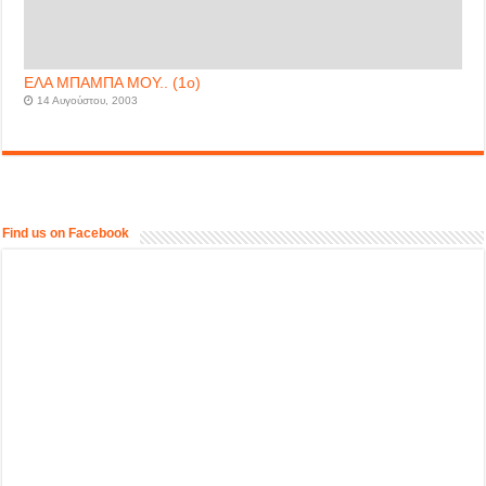
ΕΛΑ ΜΠΑΜΠΑ ΜΟΥ.. (1ο)
14 Αυγούστου, 2003
Find us on Facebook