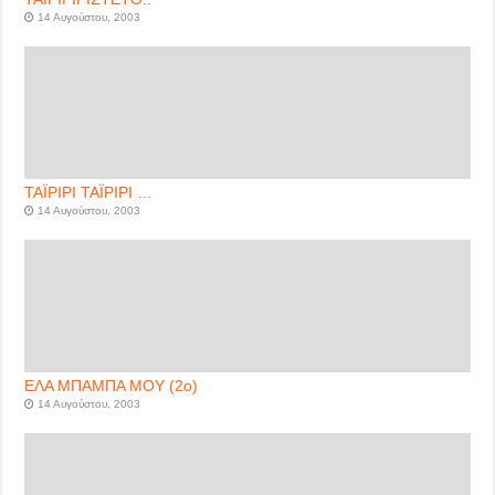
14 Αυγούστου, 2003
ΤΑΪΡΙΡΙ ΤΑΪΡΙΡΙ …
14 Αυγούστου, 2003
ΕΛΑ ΜΠΑΜΠΑ ΜΟΥ (2ο)
14 Αυγούστου, 2003