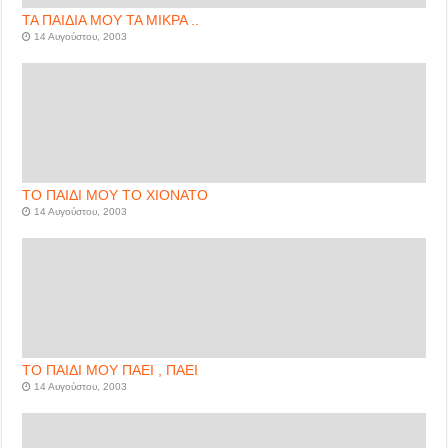
ΤΑ ΠΑΙΔΙΑ ΜΟΥ ΤΑ ΜΙΚΡΑ ..
14 Αυγούστου, 2003
ΤΟ ΠΑΙΔΙ ΜΟΥ ΤΟ ΧΙΟΝΑΤΟ
14 Αυγούστου, 2003
ΤΟ ΠΑΙΔΙ ΜΟΥ ΠΑΕΙ , ΠΑΕΙ
14 Αυγούστου, 2003