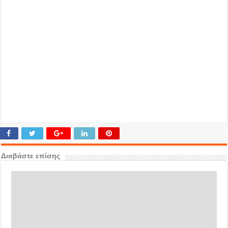
Διαβάστε επίσης