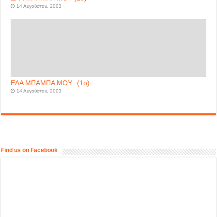
14 Αυγούστου, 2003
ΕΛΑ ΜΠΑΜΠΑ ΜΟΥ.. (1ο)
14 Αυγούστου, 2003
Find us on Facebook