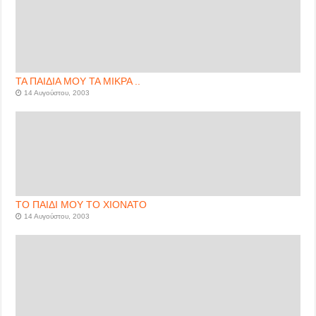
ΤΑ ΠΑΙΔΙΑ ΜΟΥ ΤΑ ΜΙΚΡΑ ..
14 Αυγούστου, 2003
ΤΟ ΠΑΙΔΙ ΜΟΥ ΤΟ ΧΙΟΝΑΤΟ
14 Αυγούστου, 2003