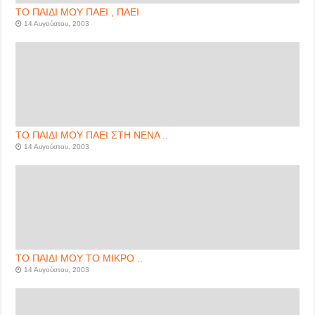
ΤΟ ΠΑΙΔΙ ΜΟΥ ΠΑΕΙ , ΠΑΕΙ
14 Αυγούστου, 2003
ΤΟ ΠΑΙΔΙ ΜΟΥ ΠΑΕΙ ΣΤΗ ΝΕΝΑ ..
14 Αυγούστου, 2003
ΤΟ ΠΑΙΔΙ ΜΟΥ ΤΟ ΜΙΚΡΟ ..
14 Αυγούστου, 2003