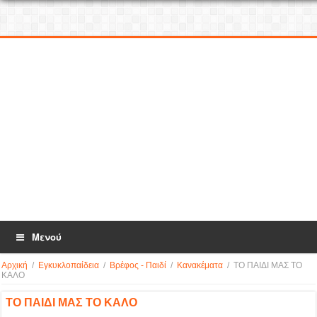
Μενού
Αρχική
/
Εγκυκλοπαίδεια
/
Βρέφος - Παιδί
/
Κανακέματα
/
ΤΟ ΠΑΙΔΙ ΜΑΣ ΤΟ
ΚΑΛΟ
ΤΟ ΠΑΙΔΙ ΜΑΣ ΤΟ ΚΑΛΟ