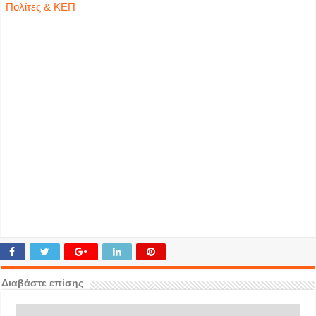
Πολίτες & ΚΕΠ
Διαβάστε επίσης