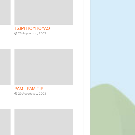
ΤΣΙΡΙ ΠΟΥΠΟΥΛΟ
20 Αυγούστου, 2003
ΡΑΜ , ΡΑΜ ΤΙΡΙ
20 Αυγούστου, 2003