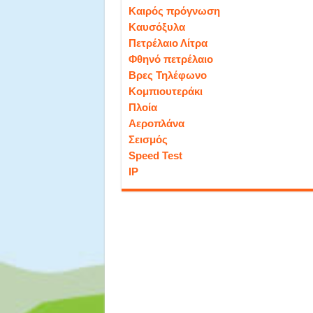
Καιρός πρόγνωση
Καυσόξυλα
Πετρέλαιο Λίτρα
Φθηνό πετρέλαιο
Βρες Τηλέφωνο
Κομπιουτεράκι
Πλοία
Αεροπλάνα
Σεισμός
Speed Test
IP