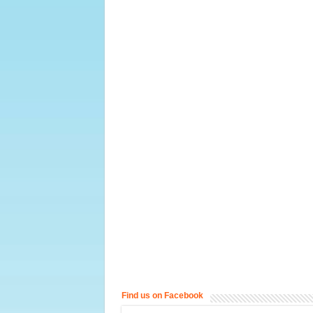
Find us on Facebook