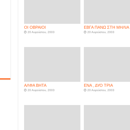
ΟΙ ΟΒΡΑΙΟΙ
ΕΒΓΑ ΠΑΝΩ ΣΤΗ ΜΗΛΙΑ
20 Αυγούστου, 2003
20 Αυγούστου, 2003
ΑΛΦΑ ΒΗΤΑ
ΕΝΑ , ΔΥΟ ΤΡΙΑ
20 Αυγούστου, 2003
20 Αυγούστου, 2003