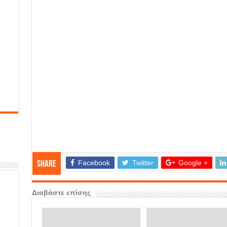
Facebook
Twitter
Google +
Share
Διαβάστε επίσης