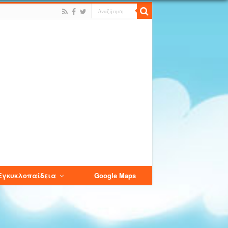
Εγκυκλοπαίδεια
Google Maps