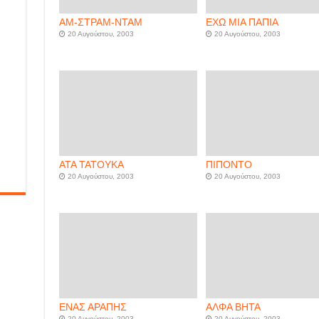
ΑΜ-ΣΤΡΑΜ-ΝΤΑΜ
ΕΧΩ ΜΙΑ ΠΑΠΙΑ
20 Αυγούστου, 2003
20 Αυγούστου, 2003
ΑΤΑ ΤΑΤΟΥΚΑ
ΠΙΠΟΝΤΟ
20 Αυγούστου, 2003
20 Αυγούστου, 2003
ΕΝΑΣ ΑΡΑΠΗΣ
ΑΛΦΑ ΒΗΤΑ
20 Αυγούστου, 2003
20 Αυγούστου, 2003