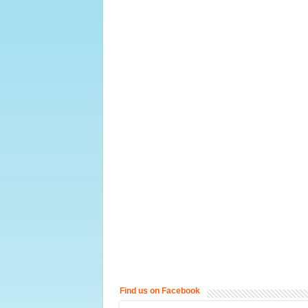
Find us on Facebook