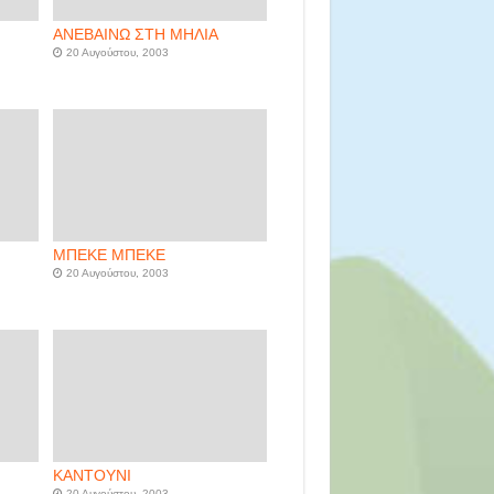
ΑΝΕΒΑΙΝΩ ΣΤΗ ΜΗΛΙΑ
20 Αυγούστου, 2003
ΜΠΕΚΕ ΜΠΕΚΕ
20 Αυγούστου, 2003
ΚΑΝΤΟΥΝΙ
20 Αυγούστου, 2003