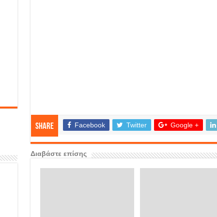
Facebook
Twitter
Google +
Share
Διαβάστε επίσης