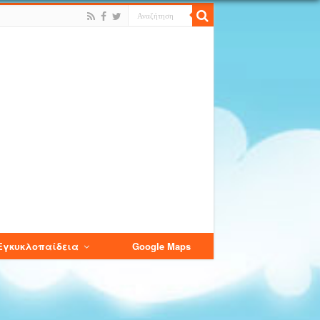
Εγκυκλοπαίδεια
Google Maps