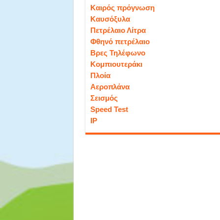
Καιρός πρόγνωση
Καυσόξυλα
Πετρέλαιο Λίτρα
Φθηνό πετρέλαιο
Βρες Τηλέφωνο
Κομπιουτεράκι
Πλοία
Αεροπλάνα
Σεισμός
Speed Test
IP