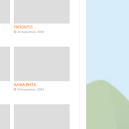
ΠΙΠΟΝΤΟ
20 Αυγούστου, 2003
ΑΛΦΑ ΒΗΤΑ
20 Αυγούστου, 2003