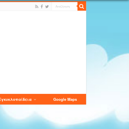
Εγκυκλοπαίδεια
Google Maps