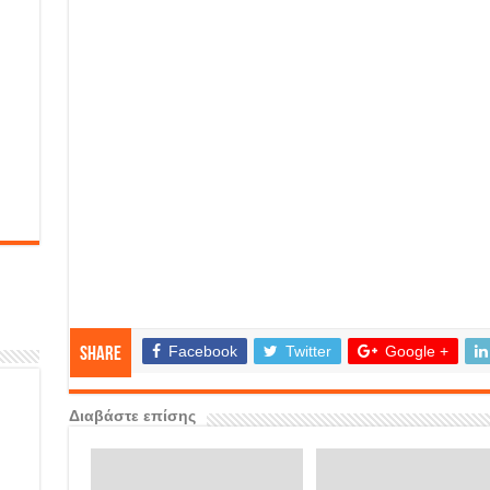
Facebook
Twitter
Google +
Share
Διαβάστε επίσης