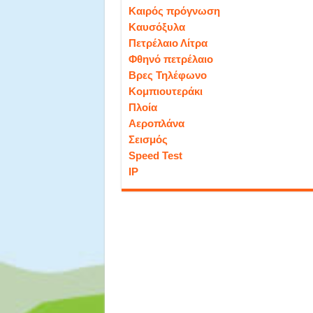
Καιρός πρόγνωση
Καυσόξυλα
Πετρέλαιο Λίτρα
Φθηνό πετρέλαιο
Βρες Τηλέφωνο
Κομπιουτεράκι
Πλοία
Αεροπλάνα
Σεισμός
Speed Test
IP