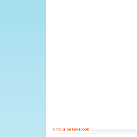
Find us on Facebook