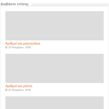
Διαβάστε επίσης
Αριθμοί και μαγνητάκια
20 Νοεμβρίου, 2008
Αριθμοί και ρέστα
20 Νοεμβρίου, 2008