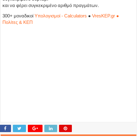
και να φέρει συγκεκριμένο αριθμό πραγμάτων.
300+ μοναδικοί
Υπολογισμοί - Calculators
●
VresKEP.gr ●
Πολίτες & ΚΕΠ