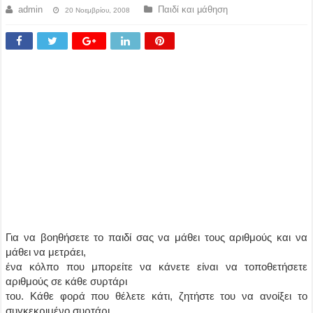
admin
Παιδί και μάθηση
20 Νοεμβρίου, 2008
Για να βοηθήσετε το παιδί σας να μάθει τους αριθμούς και να
μάθει να μετράει,
ένα κόλπο που μπορείτε να κάνετε είναι να τοποθετήσετε
αριθμούς σε κάθε συρτάρι
του. Κάθε φορά που θέλετε κάτι, ζητήστε του να ανοίξει το
συγκεκριμένο συρτάρι