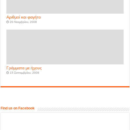
Αριθμοί και φαγήτο
20 Νοεμβρίου, 2008
Γράμματα με ήχους
15 Σεπτεμβρίου, 2008
Find us on Facebook