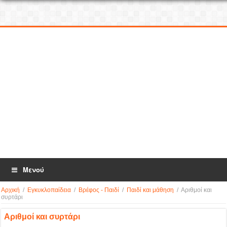
Μενού
Αρχική
/
Εγκυκλοπαίδεια
/
Βρέφος - Παιδί
/
Παιδί και μάθηση
/
Αριθμοί και
συρτάρι
Αριθμοί και συρτάρι