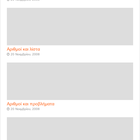
Αριθμοί και λίστα
20 Νοεμβρίου, 2008
Αριθμοί και προβλήματα
20 Νοεμβρίου, 2008