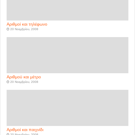
Αριθμοί και τηλέφωνο
20 Νοεμβρίου, 2008
Αριθμού και μέτρο
20 Νοεμβρίου, 2008
Αριθμοί και παιχνίδι
20 Νοεμβρίου, 2008