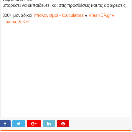
μπορέσει να εκπαιδευτεί και στις προσθέσεις και τις αφαιρέσεις.
300+ μοναδικοί
Υπολογισμοί - Calculators
●
VresKEP.gr ●
Πολίτες & ΚΕΠ