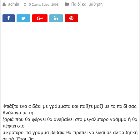
admin
Παιδί και μάθηση
5 Σεπτεμβρίου, 2008
Φτιάξτε ένα φιδάκι με γράμματα και παίξτε μαζί με το παιδί σας.
Ανάλογα με τη
ζαριά που θα φέρνει θα ανεβαίνει στο μεγαλύτερο γράμμα ή θα
πέφτει στο
μικρότερο, τα γράμμα βέβαια θα πρέπει να είναι σε αλφαβητική
σειρά. Έτσι, θα