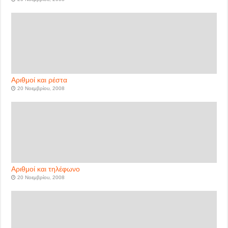
Αριθμοί και ρέστα
20 Νοεμβρίου, 2008
Αριθμοί και τηλέφωνο
20 Νοεμβρίου, 2008