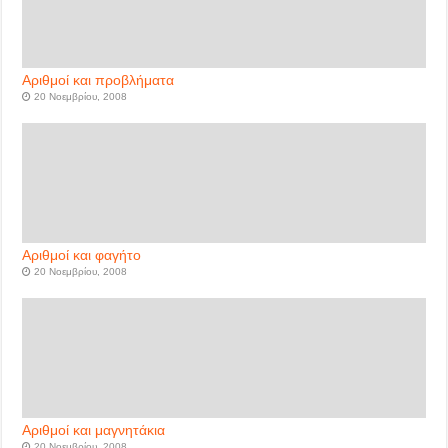
Αριθμοί και προβλήματα
20 Νοεμβρίου, 2008
Αριθμοί και φαγήτο
20 Νοεμβρίου, 2008
Αριθμοί και μαγνητάκια
20 Νοεμβρίου, 2008