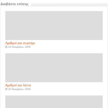
Διαβάστε επίσης
Αριθμοί και συρτάρι
20 Νοεμβρίου, 2008
Αριθμοί και λίστα
20 Νοεμβρίου, 2008