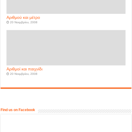
Αριθμού και μέτρο
20 Νοεμβρίου, 2008
Αριθμοί και παιχνίδι
20 Νοεμβρίου, 2008
Find us on Facebook