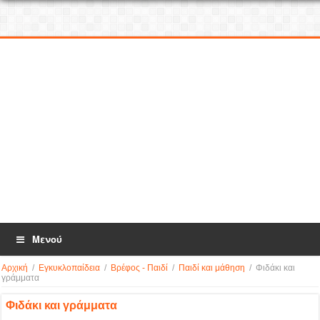
Μενού
Αρχική
/
Εγκυκλοπαίδεια
/
Βρέφος - Παιδί
/
Παιδί και μάθηση
/
Φιδάκι και
γράμματα
Φιδάκι και γράμματα