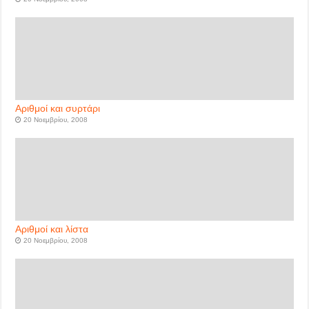
Αριθμοί και συρτάρι
20 Νοεμβρίου, 2008
Αριθμοί και λίστα
20 Νοεμβρίου, 2008