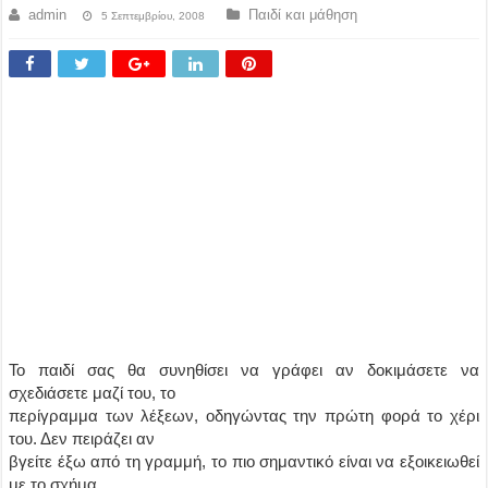
admin
Παιδί και μάθηση
5 Σεπτεμβρίου, 2008
Το παιδί σας θα συνηθίσει να γράφει αν δοκιμάσετε να
σχεδιάσετε μαζί του, το
περίγραμμα των λέξεων, οδηγώντας την πρώτη φορά το χέρι
του. Δεν πειράζει αν
βγείτε έξω από τη γραμμή, το πιο σημαντικό είναι να εξοικειωθεί
με το σχήμα