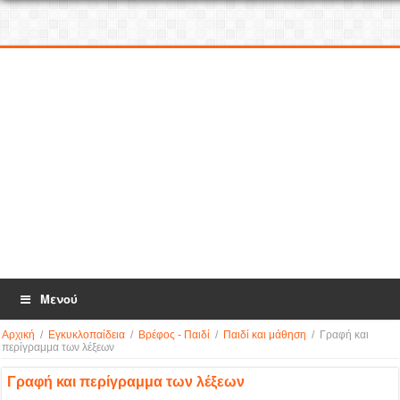
Μενού
Αρχική
/
Εγκυκλοπαίδεια
/
Βρέφος - Παιδί
/
Παιδί και μάθηση
/
Γραφή και
περίγραμμα των λέξεων
Γραφή και περίγραμμα των λέξεων