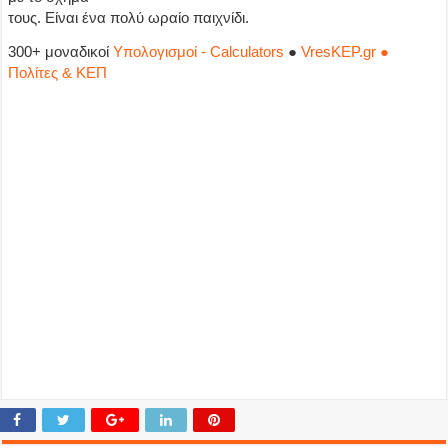
τους. Είναι ένα πολύ ωραίο παιχνίδι.
300+ μοναδικοί
Υπολογισμοί - Calculators
●
VresKEP.gr ●
Πολίτες & ΚΕΠ