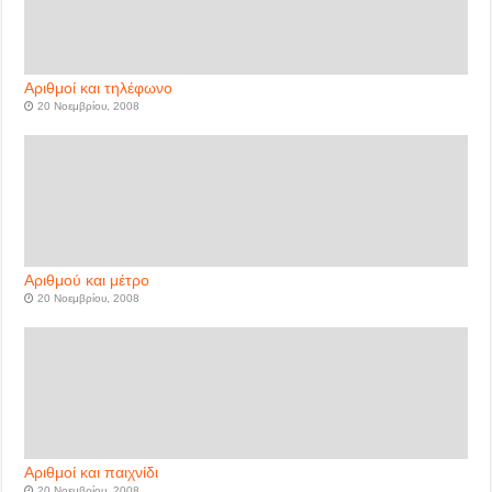
Αριθμοί και τηλέφωνο
20 Νοεμβρίου, 2008
Αριθμού και μέτρο
20 Νοεμβρίου, 2008
Αριθμοί και παιχνίδι
20 Νοεμβρίου, 2008