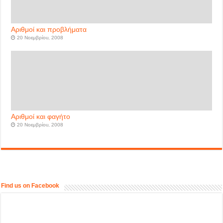
Αριθμοί και προβλήματα
20 Νοεμβρίου, 2008
Αριθμοί και φαγήτο
20 Νοεμβρίου, 2008
Find us on Facebook