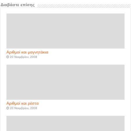
Διαβάστε επίσης
Αριθμοί και μαγνητάκια
20 Νοεμβρίου, 2008
Αριθμοί και ρέστα
20 Νοεμβρίου, 2008