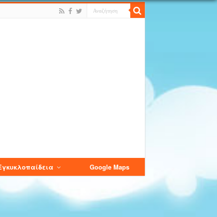
Εγκυκλοπαίδεια
Google Maps