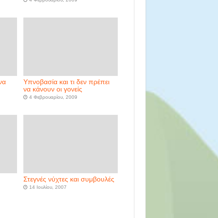
να
Υπνοβασία και τι δεν πρέπει
να κάνουν οι γονείς
4 Φεβρουαρίου, 2009
Στεγνές νύχτες και συμβουλές
14 Ιουλίου, 2007