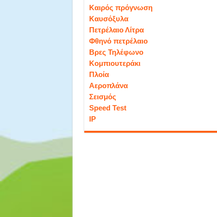
Καιρός πρόγνωση
Καυσόξυλα
Πετρέλαιο Λίτρα
Φθηνό πετρέλαιο
Βρες Τηλέφωνο
Κομπιουτεράκι
Πλοία
Αεροπλάνα
Σεισμός
Speed Test
IP