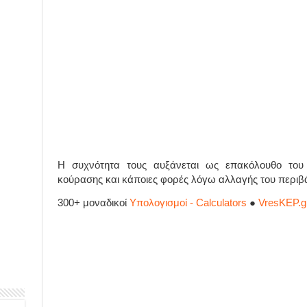
Η συχνότητα τους αυξάνεται ως επακόλουθο του
κούρασης και κάποιες φορές λόγω αλλαγής του περιβ
300+ μοναδικοί
Υπολογισμοί - Calculators
●
VresKEP.g