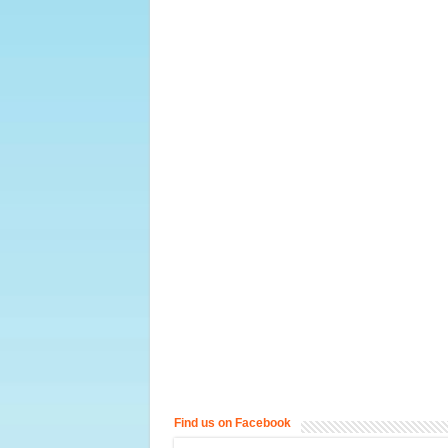
Find us on Facebook