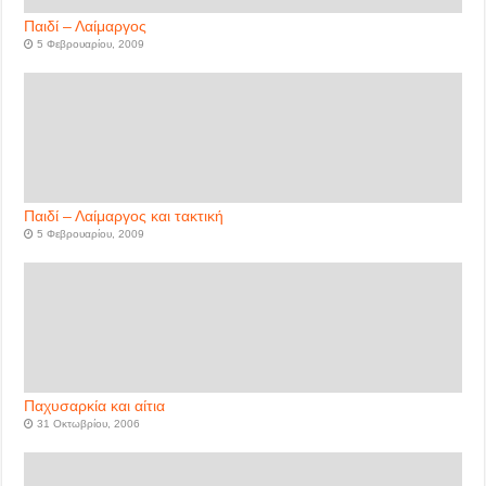
Παιδί – Λαίμαργος
5 Φεβρουαρίου, 2009
Παιδί – Λαίμαργος και τακτική
5 Φεβρουαρίου, 2009
Παχυσαρκία και αίτια
31 Οκτωβρίου, 2006