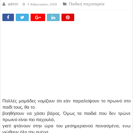
admin
Παιδική παχυσαρκία
5 Φεβρουαρίου, 2009
Πολλές μαμάδες νομίζουν ότι εάν παραλείψουν το πρωινό στο
παιδί τους, θα το
βοηθήσουν να χάσει βάρος. Όμως τα παιδιά που δεν τρώνε
πρωινό είναι πιο παχουλά,
γιατί φτάνουν στην ώρα του μεσημεριανού πεινασμένα, ενω
νιώθουν όλη την ημέρα