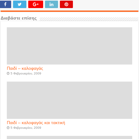
Διαβάστε επίσης
Παιδί – καλοφαγάς
5 Φεβρουαρίου, 2009
Παιδί – καλοφαγάς και τακτική
5 Φεβρουαρίου, 2009