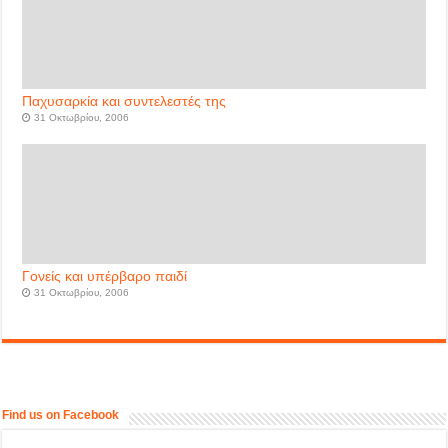
Παχυσαρκία και συντελεστές της
31 Οκτωβρίου, 2006
Γονείς και υπέρβαρο παιδί
31 Οκτωβρίου, 2006
Find us on Facebook