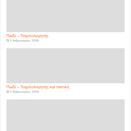
Παιδί – Τσιμπολογητής
5 Φεβρουαρίου, 2009
Παιδί – Τσιμπολογητής και τακτική
5 Φεβρουαρίου, 2009