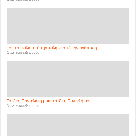
Του τα ψαλα από την καλή κι από την ανάποδη
22 Ιανουαρίου, 2009
Τα ίδια, Παντελάκη μου, τα ίδια, Παντελή μου
22 Ιανουαρίου, 2009