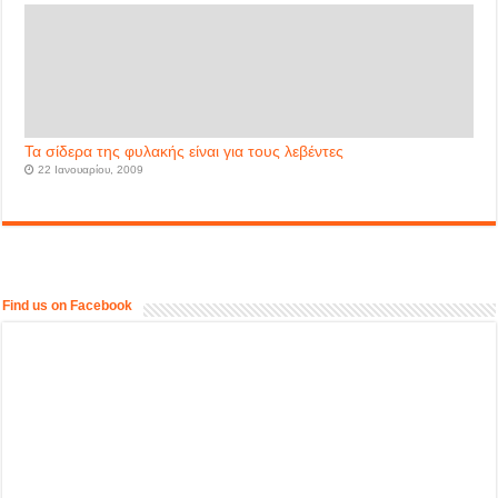
Τα σίδερα της φυλακής είναι για τους λεβέντες
22 Ιανουαρίου, 2009
Find us on Facebook