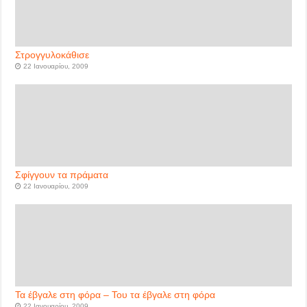
Στρογγυλοκάθισε
22 Ιανουαρίου, 2009
Σφίγγουν τα πράματα
22 Ιανουαρίου, 2009
Τα έβγαλε στη φόρα – Του τα έβγαλε στη φόρα
22 Ιανουαρίου, 2009