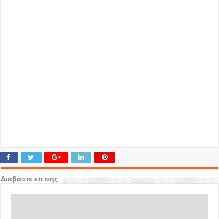
Διαβάστε επίσης