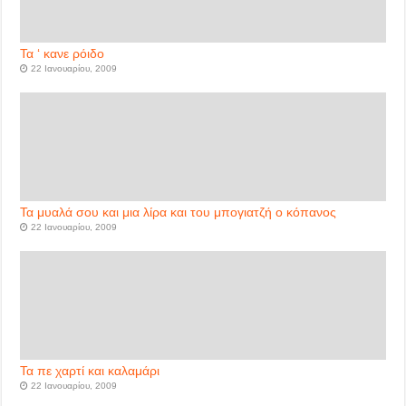
Τα ‘ κανε ρόιδο
22 Ιανουαρίου, 2009
Τα μυαλά σου και μια λίρα και του μπογιατζή ο κόπανος
22 Ιανουαρίου, 2009
Τα πε χαρτί και καλαμάρι
22 Ιανουαρίου, 2009