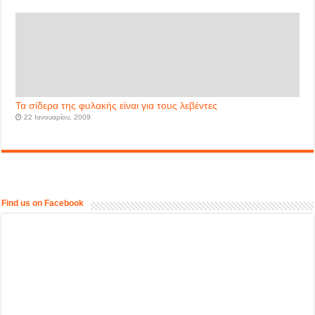
Τα σίδερα της φυλακής είναι για τους λεβέντες
22 Ιανουαρίου, 2009
Find us on Facebook