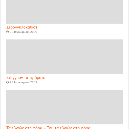
Στρογγυλοκάθισε
22 Ιανουαρίου, 2009
Σφίγγουν τα πράματα
22 Ιανουαρίου, 2009
Τα έβγαλε στη φόρα – Του τα έβγαλε στη φόρα