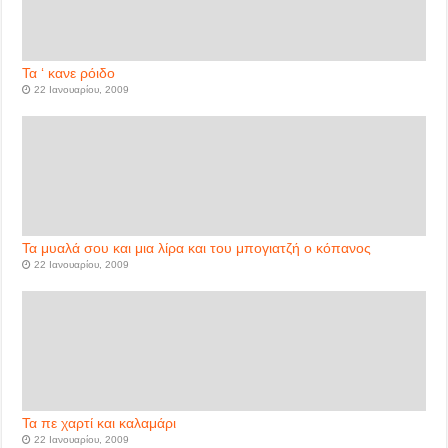
Τα ‘ κανε ρόιδο
22 Ιανουαρίου, 2009
Τα μυαλά σου και μια λίρα και του μπογιατζή ο κόπανος
22 Ιανουαρίου, 2009
Τα πε χαρτί και καλαμάρι
22 Ιανουαρίου, 2009