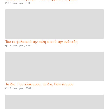
22 Ιανουαρίου, 2009
Του τα ψαλα από την καλή κι από την ανάποδη
22 Ιανουαρίου, 2009
Τα ίδια, Παντελάκη μου, τα ίδια, Παντελή μου
22 Ιανουαρίου, 2009