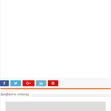
Διαβάστε επίσης