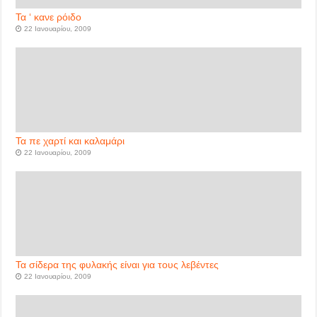
Τα ‘ κανε ρόιδο
22 Ιανουαρίου, 2009
Τα πε χαρτί και καλαμάρι
22 Ιανουαρίου, 2009
Τα σίδερα της φυλακής είναι για τους λεβέντες
22 Ιανουαρίου, 2009