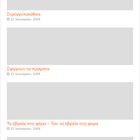
Στρογγυλοκάθισε
22 Ιανουαρίου, 2009
Σφίγγουν τα πράματα
22 Ιανουαρίου, 2009
Τα έβγαλε στη φόρα – Του τα έβγαλε στη φόρα
22 Ιανουαρίου, 2009