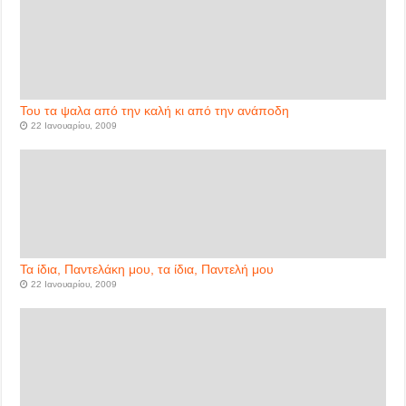
Του τα ψαλα από την καλή κι από την ανάποδη
22 Ιανουαρίου, 2009
Τα ίδια, Παντελάκη μου, τα ίδια, Παντελή μου
22 Ιανουαρίου, 2009