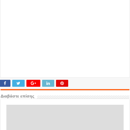
Διαβάστε επίσης