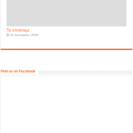
Τα σπάσαμε
22 Ιανουαρίου, 2009
Find us on Facebook