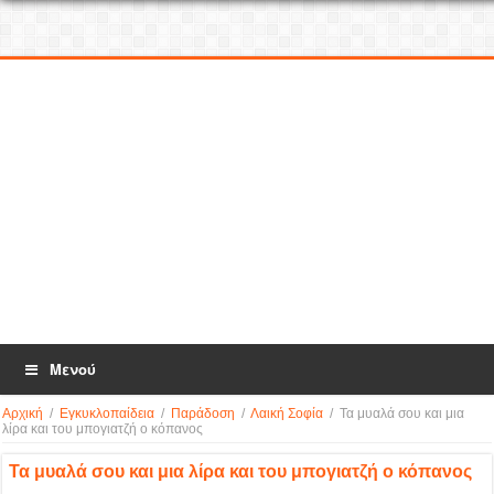
Μενού
Αρχική
/
Εγκυκλοπαίδεια
/
Παράδοση
/
Λαική Σοφία
/
Τα μυαλά σου και μια
λίρα και του μπογιατζή ο κόπανος
Τα μυαλά σου και μια λίρα και του μπογιατζή ο κόπανος