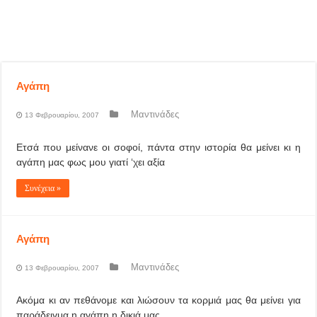
Αγάπη
Μαντινάδες
13 Φεβρουαρίου, 2007
Ετσά που μείνανε οι σοφοί, πάντα στην ιστορία θα μείνει κι η
αγάπη μας φως μου γιατί ‘χει αξία
Συνέχεια »
Αγάπη
Μαντινάδες
13 Φεβρουαρίου, 2007
Ακόμα κι αν πεθάνομε και λιώσουν τα κορμιά μας θα μείνει για
παράδειγμα η αγάπη η δικιά μας