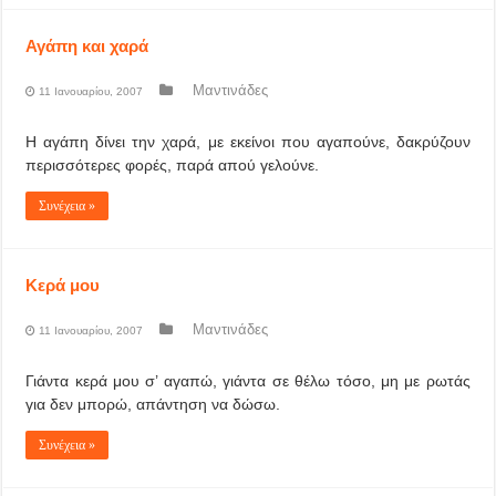
Αγάπη και χαρά
Μαντινάδες
11 Ιανουαρίου, 2007
Η αγάπη δίνει την χαρά, με εκείνοι που αγαπούνε, δακρύζουν
περισσότερες φορές, παρά απού γελούνε.
Συνέχεια »
Κερά μου
Μαντινάδες
11 Ιανουαρίου, 2007
Γιάντα κερά μου σ’ αγαπώ, γιάντα σε θέλω τόσο, μη με ρωτάς
για δεν μπορώ, απάντηση να δώσω.
Συνέχεια »