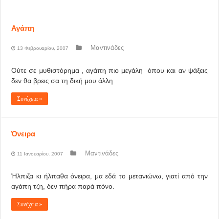
Αγάπη
Μαντινάδες
13 Φεβρουαρίου, 2007
Ούτε σε μυθιστόρημα , αγάπη πιο μεγάλη όπου και αν ψάξεις
δεν θα βρεις σα τη δική μου άλλη
Συνέχεια »
Όνειρα
Μαντινάδες
11 Ιανουαρίου, 2007
Ήλπιζα κι ήλπαθα όνειρα, μα εδά το μετανιώνω, γιατί από την
αγάπη τζη, δεν πήρα παρά πόνο.
Συνέχεια »