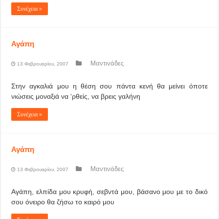
Συνέχεια »
Αγάπη
Μαντινάδες
13 Φεβρουαρίου, 2007
Στην αγκαλιά μου η θέση σου πάντα κενή θα μείνει όποτε
νιώσεις μοναξιά να ‘ρθείς, να βρεις γαλήνη
Συνέχεια »
Αγάπη
Μαντινάδες
13 Φεβρουαρίου, 2007
Αγάπη, ελπίδα μου κρυφή, σεβντά μου, βάσανο μου με το δικό
σου όνειρο θα ζήσω το καιρό μου