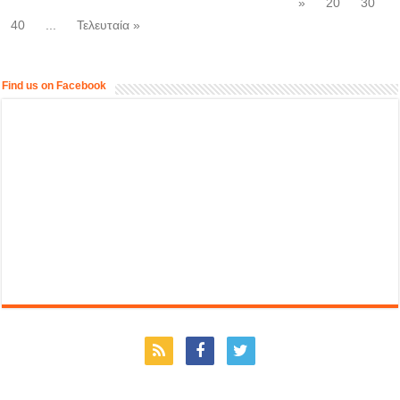
»
20
30
40
...
Τελευταία »
Find us on Facebook