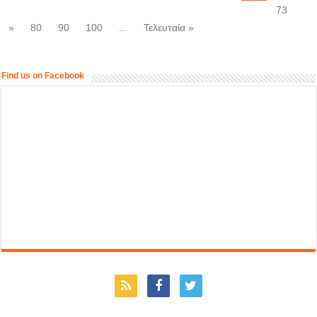
73
»
80
90
100
...
Τελευταία »
Find us on Facebook