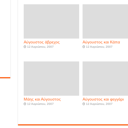
Αύγουστος άβρεχος
Αύγουστος και Κάπα
12 Αυγούστου, 2007
12 Αυγούστου, 2007
Μάης και Αύγουστος
Αύγουστος και φεγγάρι
12 Αυγούστου, 2007
12 Αυγούστου, 2007