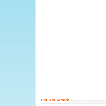
Find us on Facebook