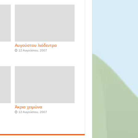
Αυγούστου λιόδεντρα
12 Αυγούστου, 2007
Άκρια χειμώνα
12 Αυγούστου, 2007