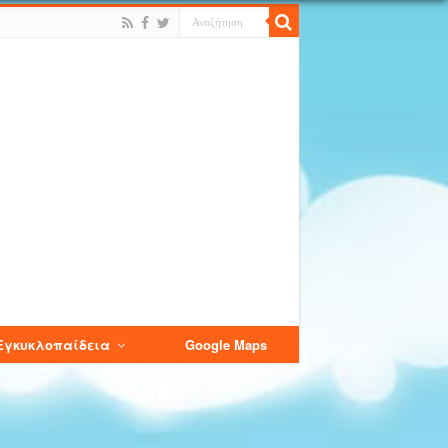
Εγκυκλοπαίδεια
Google Maps