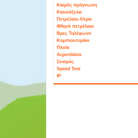
Καιρός πρόγνωση
Καυσόξυλα
Πετρέλαιο Λίτρα
Φθηνό πετρέλαιο
Βρες Τηλέφωνο
Κομπιουτεράκι
Πλοία
Αεροπλάνα
Σεισμός
Speed Test
IP