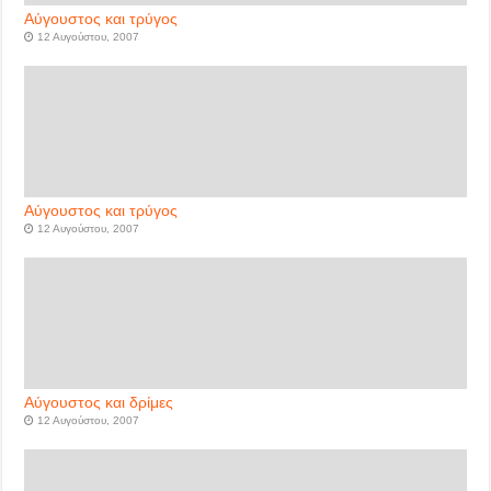
Αύγουστος και τρύγος
12 Αυγούστου, 2007
Αύγουστος και τρύγος
12 Αυγούστου, 2007
Αύγουστος και δρίμες
12 Αυγούστου, 2007