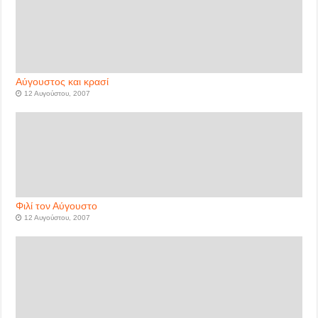
Αύγουστος και κρασί
12 Αυγούστου, 2007
Φιλί τον Αύγουστο
12 Αυγούστου, 2007