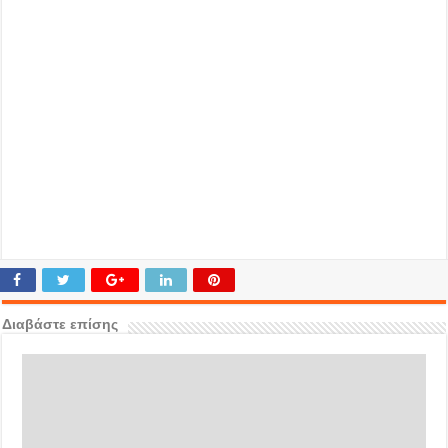
Διαβάστε επίσης