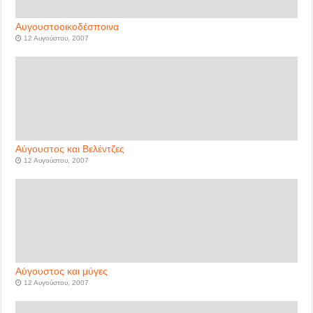
Αυγουστοοικοδέσποινα
12 Αυγούστου, 2007
Αύγουστος και Βελέντζες
12 Αυγούστου, 2007
Αύγουστος και μύγες
12 Αυγούστου, 2007