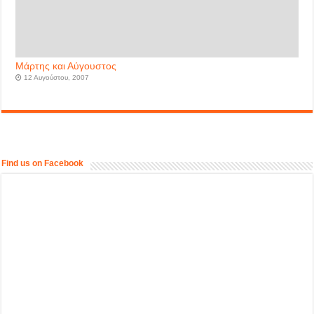
Μάρτης και Αύγουστος
12 Αυγούστου, 2007
Find us on Facebook