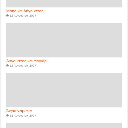
Μάης και Αύγουστος
12 Αυγούστου, 2007
Αύγουστος και φεγγάρι
12 Αυγούστου, 2007
Άκρια χειμώνα
12 Αυγούστου, 2007