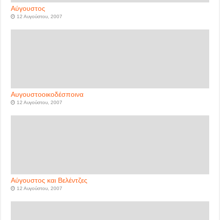
Αύγουστος
12 Αυγούστου, 2007
Αυγουστοοικοδέσποινα
12 Αυγούστου, 2007
Αύγουστος και Βελέντζες
12 Αυγούστου, 2007