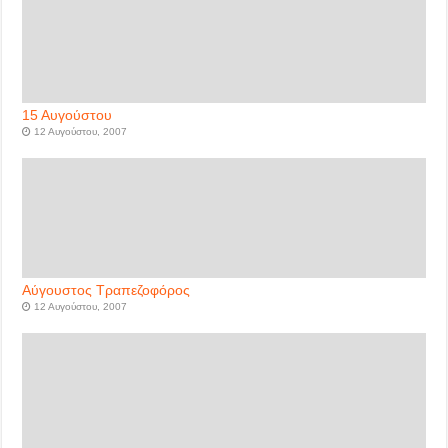
15 Αυγούστου
12 Αυγούστου, 2007
Αύγουστος Τραπεζοφόρος
12 Αυγούστου, 2007