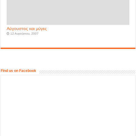
Αύγουστος και μύγες
12 Αυγούστου, 2007
Find us on Facebook