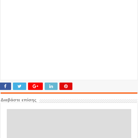
Διαβάστε επίσης