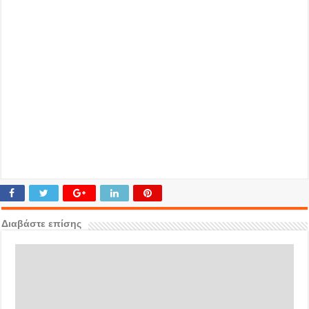
Διαβάστε επίσης