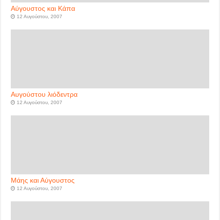
Αύγουστος και Κάπα
12 Αυγούστου, 2007
Αυγούστου λιόδεντρα
12 Αυγούστου, 2007
Μάης και Αύγουστος
12 Αυγούστου, 2007