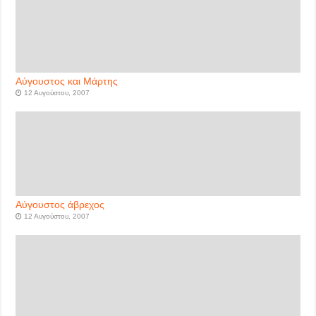
Αύγουστος και Μάρτης
12 Αυγούστου, 2007
Αύγουστος άβρεχος
12 Αυγούστου, 2007