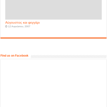
Αύγουστος και φεγγάρι
12 Αυγούστου, 2007
Find us on Facebook