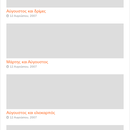
Αύγουστος και δρίμες
12 Αυγούστου, 2007
Μάρτης και Αύγουστος
12 Αυγούστου, 2007
Αύγουστος και ελιοκαρπός
12 Αυγούστου, 2007