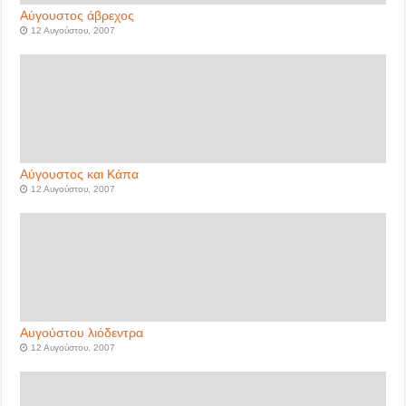
Αύγουστος άβρεχος
12 Αυγούστου, 2007
Αύγουστος και Κάπα
12 Αυγούστου, 2007
Αυγούστου λιόδεντρα
12 Αυγούστου, 2007