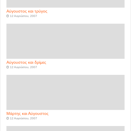
Αύγουστος και τρύγος
12 Αυγούστου, 2007
Αύγουστος και δρίμες
12 Αυγούστου, 2007
Μάρτης και Αύγουστος
12 Αυγούστου, 2007