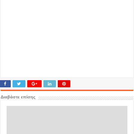
Διαβάστε επίσης