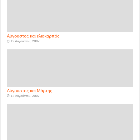
Αύγουστος και ελιοκαρπός
12 Αυγούστου, 2007
Αύγουστος και Μάρτης
12 Αυγούστου, 2007