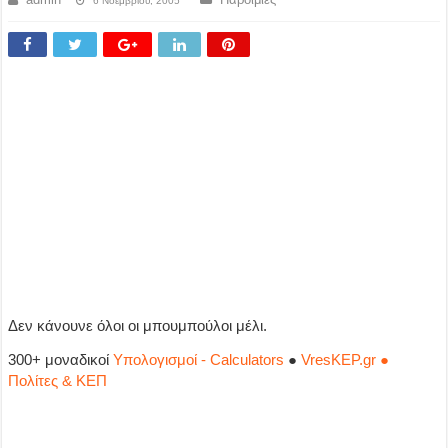
6 Νοεμβρίου, 2005
Δεν κάνουνε όλοι οι μπουμπούλοι μέλι.
300+ μοναδικοί
Υπολογισμοί - Calculators
●
VresKEP.gr ●
Πολίτες & ΚΕΠ