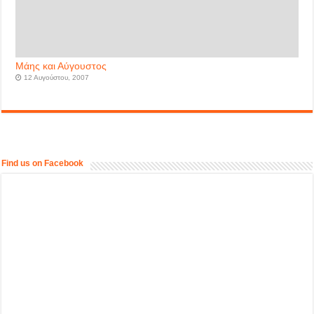
Μάης και Αύγουστος
12 Αυγούστου, 2007
Find us on Facebook