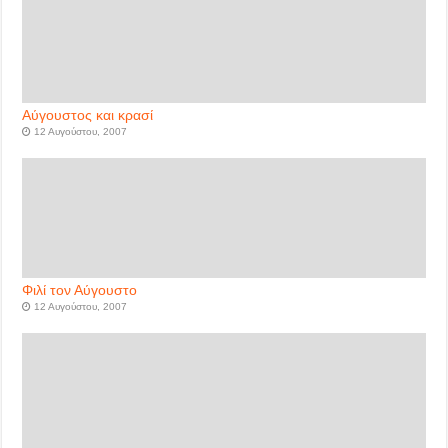
Αύγουστος και κρασί
12 Αυγούστου, 2007
Φιλί τον Αύγουστο
12 Αυγούστου, 2007