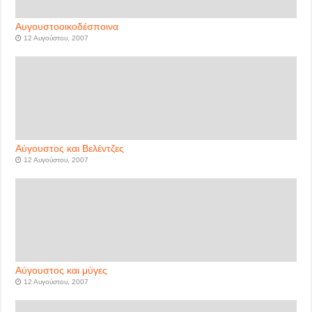
Αυγουστοοικοδέσποινα
12 Αυγούστου, 2007
Αύγουστος και Βελέντζες
12 Αυγούστου, 2007
Αύγουστος και μύγες
12 Αυγούστου, 2007