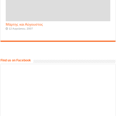
Μάρτης και Αύγουστος
12 Αυγούστου, 2007
Find us on Facebook