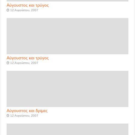
Αύγουστος και τρύγος
12 Αυγούστου, 2007
Αύγουστος και τρύγος
12 Αυγούστου, 2007
Αύγουστος και δρίμες
12 Αυγούστου, 2007