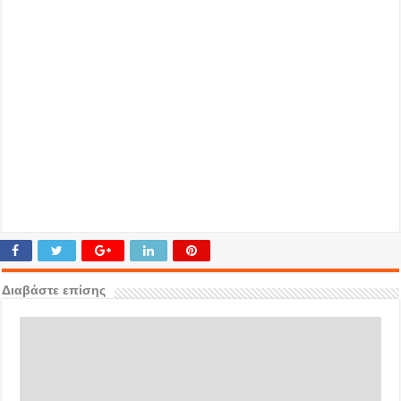
Διαβάστε επίσης