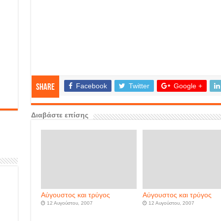
Facebook
Twitter
Google +
Share
Διαβάστε επίσης
Αύγουστος και τρύγος
Αύγουστος και τρύγος
12 Αυγούστου, 2007
12 Αυγούστου, 2007