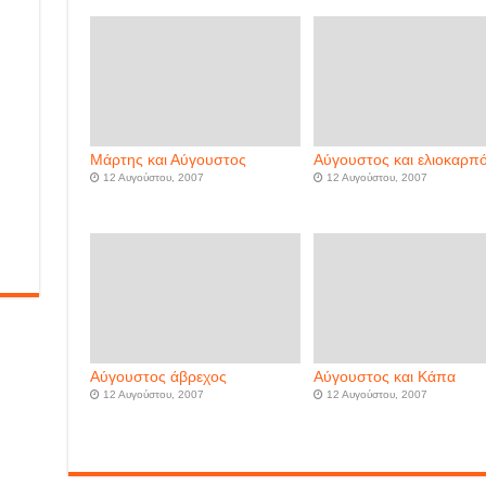
Μάρτης και Αύγουστος
Αύγουστος και ελιοκαρπ
12 Αυγούστου, 2007
12 Αυγούστου, 2007
Αύγουστος άβρεχος
Αύγουστος και Κάπα
12 Αυγούστου, 2007
12 Αυγούστου, 2007