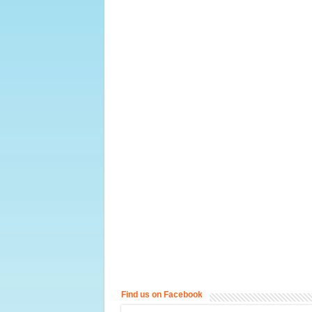
Find us on Facebook