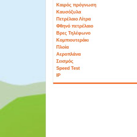
Καιρός πρόγνωση
Καυσόξυλα
Πετρέλαιο Λίτρα
Φθηνό πετρέλαιο
Βρες Τηλέφωνο
Κομπιουτεράκι
Πλοία
Αεροπλάνα
Σεισμός
Speed Test
IP