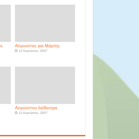
ός
Αύγουστος και Μάρτης
12 Αυγούστου, 2007
Αυγούστου λιόδεντρα
12 Αυγούστου, 2007