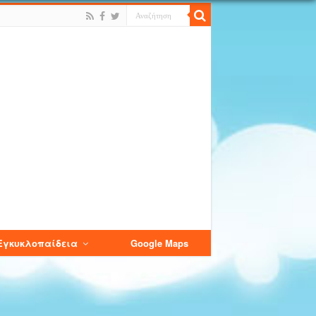
Εγκυκλοπαίδεια
Google Maps