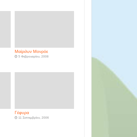
Μαίριλυν Μονρόε
5 Φεβρουαρίου, 2008
Γέφυρα
11 Σεπτεμβρίου, 2006