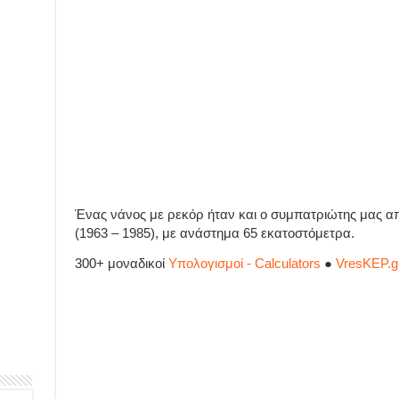
Ένας νάνος με ρεκόρ ήταν και ο συμπατριώτης μας α
(1963 – 1985), με ανάστημα 65 εκατοστόμετρα.
300+ μοναδικοί
Υπολογισμοί - Calculators
●
VresKEP.g