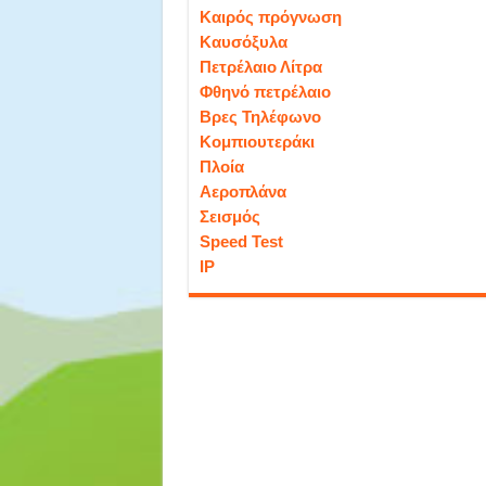
Καιρός πρόγνωση
Καυσόξυλα
Πετρέλαιο Λίτρα
Φθηνό πετρέλαιο
Βρες Τηλέφωνο
Κομπιουτεράκι
Πλοία
Αεροπλάνα
Σεισμός
Speed Test
IP