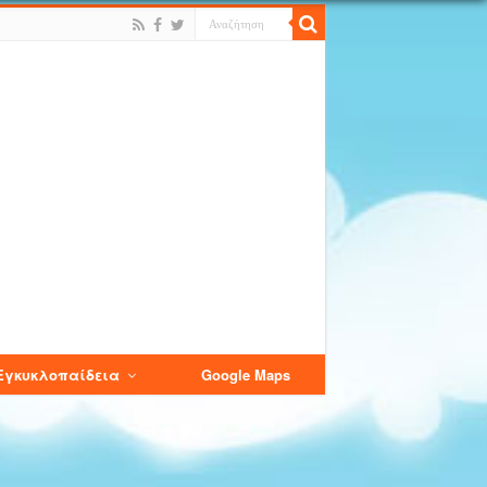
Εγκυκλοπαίδεια
Google Maps