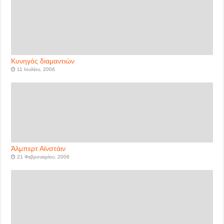
Κυνηγός διαμαντιών
11 Ιουλίου, 2006
Άλμπερτ Αϊνστάιν
21 Φεβρουαρίου, 2006