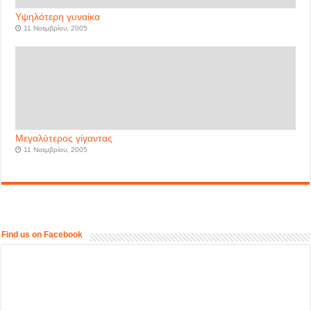
Υψηλότερη γυναίκα
11 Νοεμβρίου, 2005
Μεγαλύτερος γίγαντας
11 Νοεμβρίου, 2005
Find us on Facebook