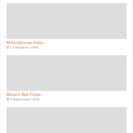
Μπετόβεν και πιάνο
1 Σεπτεμβρίου, 2008
Βίνσεντ Βαν Γκογκ
5 Φεβρουαρίου, 2008