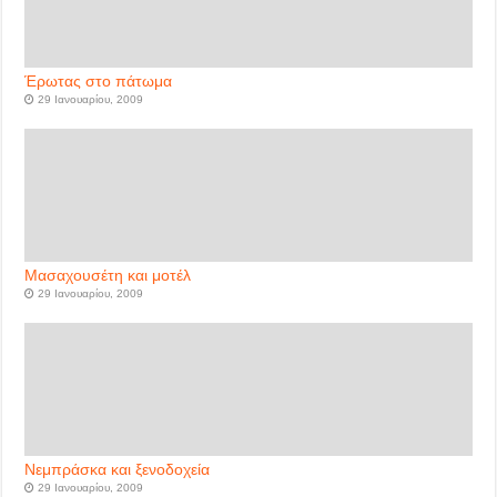
Έρωτας στο πάτωμα
29 Ιανουαρίου, 2009
Μασαχουσέτη και μοτέλ
29 Ιανουαρίου, 2009
Νεμπράσκα και ξενοδοχεία
29 Ιανουαρίου, 2009