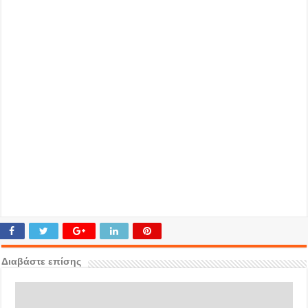
Διαβάστε επίσης