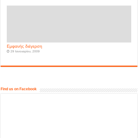
Εμφανής διέγερση
29 Ιανουαρίου, 2009
Find us on Facebook