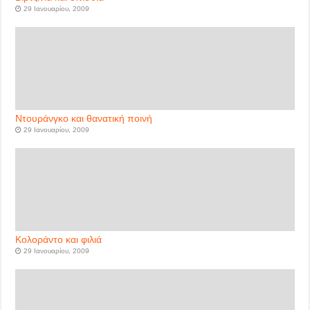
29 Ιανουαρίου, 2009
Ντουράνγκο και θανατική ποινή
29 Ιανουαρίου, 2009
Κολοράντο και φιλιά
29 Ιανουαρίου, 2009