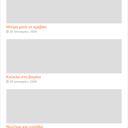
Μπίρα μετά το κρεβάτι
29 Ιανουαρίου, 2009
Κούκλα στη βιτρίνα
29 Ιανουαρίου, 2009
Βιρτζίνια και οπίσθια