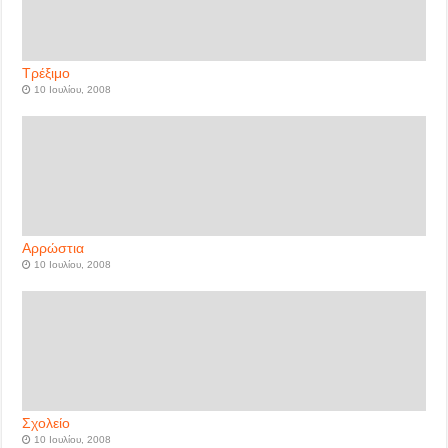
Τρέξιμο
10 Ιουλίου, 2008
Αρρώστια
10 Ιουλίου, 2008
Σχολείο
10 Ιουλίου, 2008