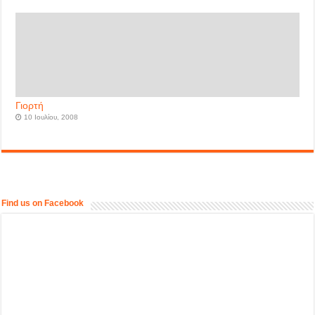
Γιορτή
10 Ιουλίου, 2008
Find us on Facebook