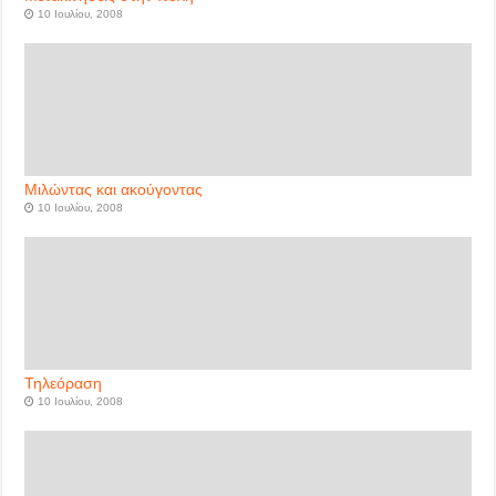
10 Ιουλίου, 2008
Μιλώντας και ακούγοντας
10 Ιουλίου, 2008
Τηλεόραση
10 Ιουλίου, 2008