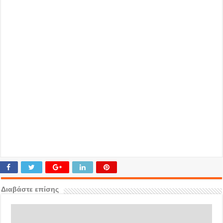
Διαβάστε επίσης