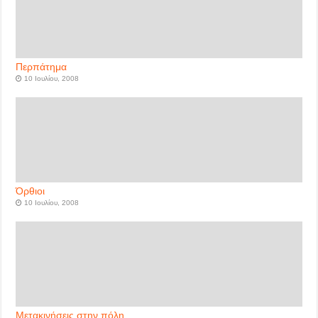
Περπάτημα
10 Ιουλίου, 2008
Όρθιοι
10 Ιουλίου, 2008
Μετακινήσεις στην πόλη