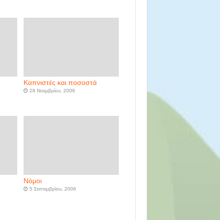
Καπνιστές και ποσοστά
28 Νοεμβρίου, 2006
Νόμοι
5 Σεπτεμβρίου, 2006