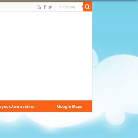
Εγκυκλοπαίδεια
Google Maps