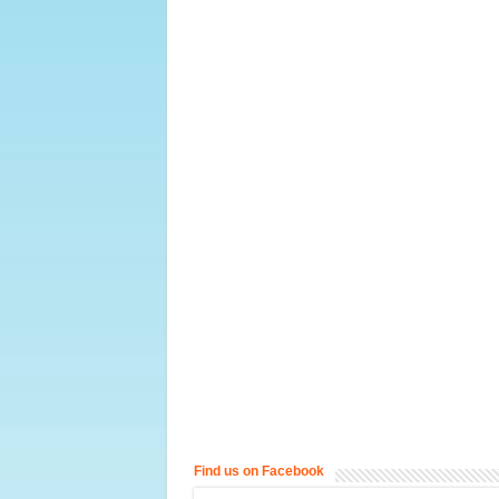
Find us on Facebook