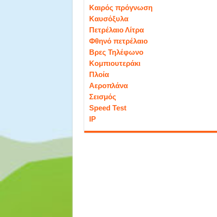
Καιρός πρόγνωση
Καυσόξυλα
Πετρέλαιο Λίτρα
Φθηνό πετρέλαιο
Βρες Τηλέφωνο
Κομπιουτεράκι
Πλοία
Αεροπλάνα
Σεισμός
Speed Test
IP