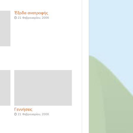
Έξοδα ανατροφής
21 Φεβρουαρίου, 2006
Γεννήσεις
21 Φεβρουαρίου, 2006