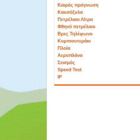
Καιρός πρόγνωση
Καυσόξυλα
Πετρέλαιο Λίτρα
Φθηνό πετρέλαιο
Βρες Τηλέφωνο
Κομπιουτεράκι
Πλοία
Αεροπλάνα
Σεισμός
Speed Test
IP