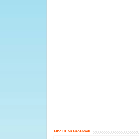
Find us on Facebook