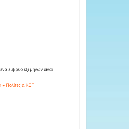
ένα έμβρυο έξι μηνών είναι
r ● Πολίτες & ΚΕΠ