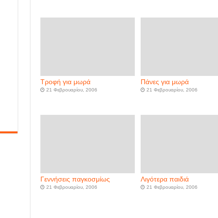
Τροφή για μωρά
Πάνες για μωρά
21 Φεβρουαρίου, 2006
21 Φεβρουαρίου, 2006
Γεννήσεις παγκοσμίως
Λιγότερα παιδιά
21 Φεβρουαρίου, 2006
21 Φεβρουαρίου, 2006