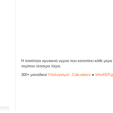
Η ποσότητα αμνιακού υγρού που καταπίνει κάθε μέρα 
περίπου τέσσερα λίτρα.
300+ μοναδικοί
Υπολογισμοί - Calculators
●
VresKEP.g