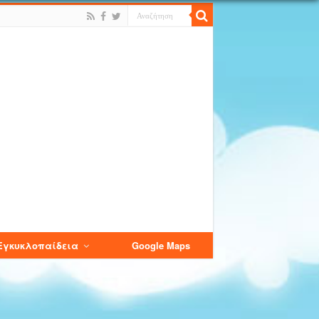
Εγκυκλοπαίδεια
Google Maps