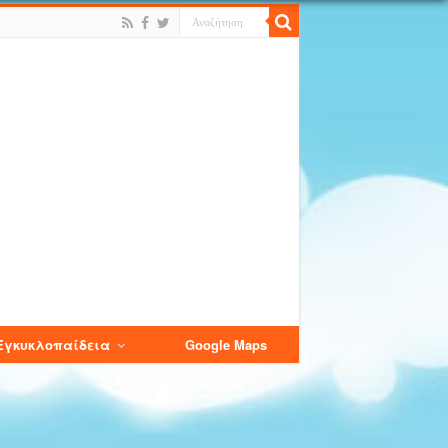
Εγκυκλοπαίδεια
Google Maps