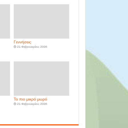
Γεννήσεις
21 Φεβρουαρίου, 2006
Το πιο μικρό μωρό
21 Φεβρουαρίου, 2006