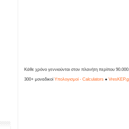
Κάθε χρόνο γεννιούνται στον πλανήτη περίπου 90.000
300+ μοναδικοί
Υπολογισμοί - Calculators
●
VresKEP.g