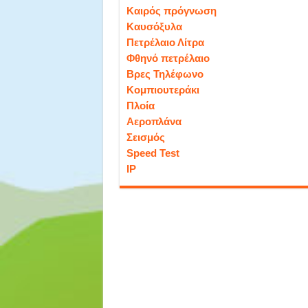
Καιρός πρόγνωση
Καυσόξυλα
Πετρέλαιο Λίτρα
Φθηνό πετρέλαιο
Βρες Τηλέφωνο
Κομπιουτεράκι
Πλοία
Αεροπλάνα
Σεισμός
Speed Test
IP