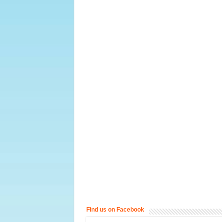
Find us on Facebook