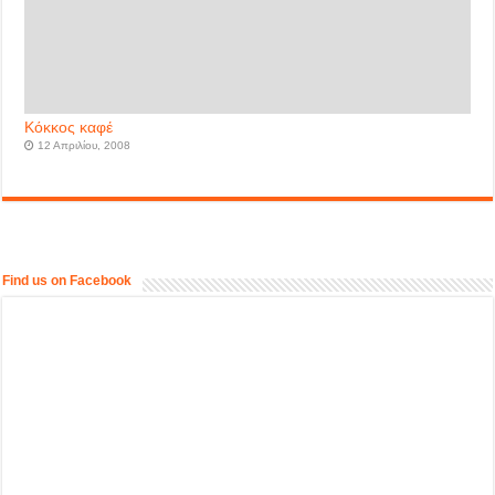
Κόκκος καφέ
12 Απριλίου, 2008
Find us on Facebook