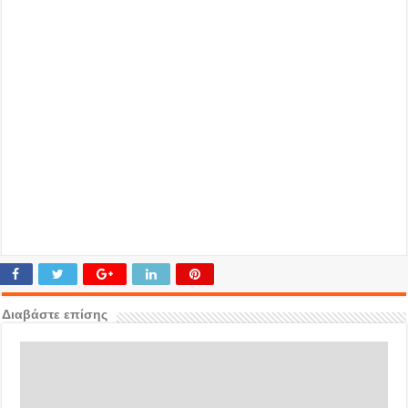
Διαβάστε επίσης