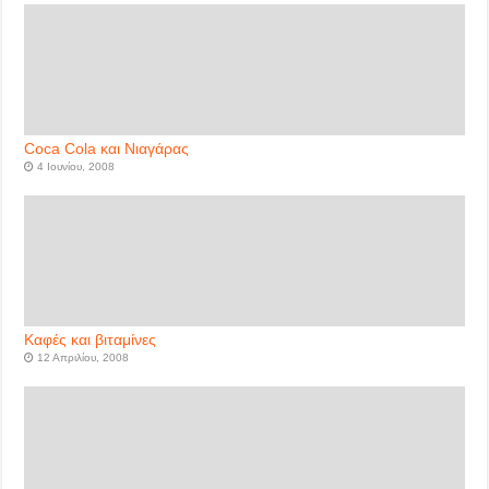
Coca Cola και Νιαγάρας
4 Ιουνίου, 2008
Καφές και βιταμίνες
12 Απριλίου, 2008