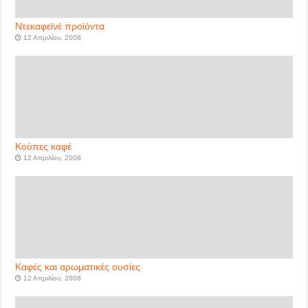
Ντεκαφεϊνέ προϊόντα
12 Απριλίου, 2008
Κούπες καφέ
12 Απριλίου, 2008
Καφές και αρωματικές ουσίες
12 Απριλίου, 2008