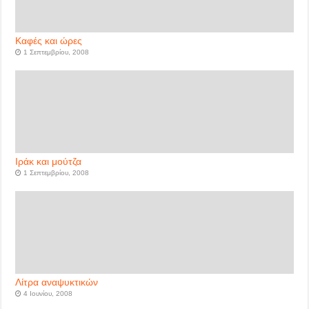
Καφές και ώρες
1 Σεπτεμβρίου, 2008
Ιράκ και μούτζα
1 Σεπτεμβρίου, 2008
Λίτρα αναψυκτικών
4 Ιουνίου, 2008