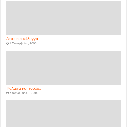
Αετοί και φάλαγγα
1 Σεπτεμβρίου, 2008
Φάλαινα και χορδές
5 Φεβρουαρίου, 2008