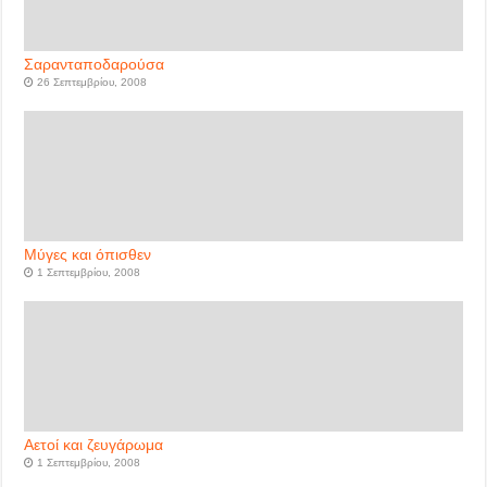
Σαρανταποδαρούσα
26 Σεπτεμβρίου, 2008
Μύγες και όπισθεν
1 Σεπτεμβρίου, 2008
Αετοί και ζευγάρωμα
1 Σεπτεμβρίου, 2008