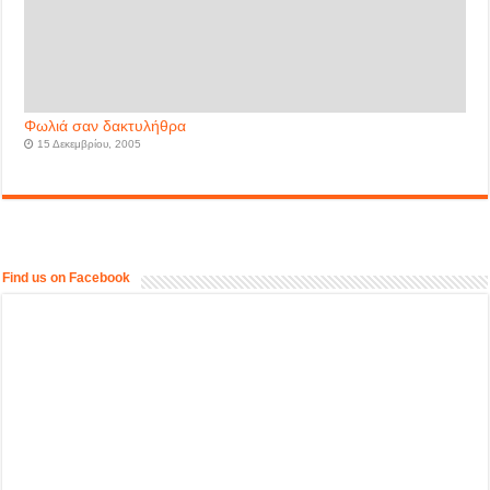
Φωλιά σαν δακτυλήθρα
15 Δεκεμβρίου, 2005
Find us on Facebook