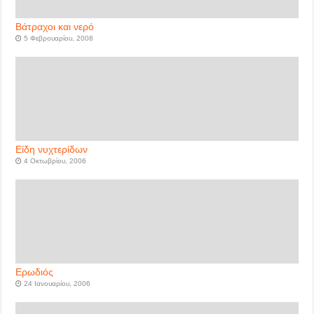
Βάτραχοι και νερό
5 Φεβρουαρίου, 2008
Είδη νυχτερίδων
4 Οκτωβρίου, 2006
Ερωδιός
24 Ιανουαρίου, 2006