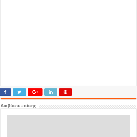
Διαβάστε επίσης