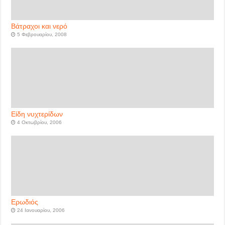
Βάτραχοι και νερό
5 Φεβρουαρίου, 2008
Είδη νυχτερίδων
4 Οκτωβρίου, 2006
Ερωδιός
24 Ιανουαρίου, 2006