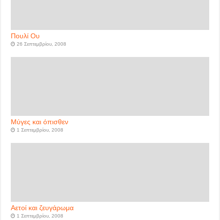
Πουλί Ου
26 Σεπτεμβρίου, 2008
Μύγες και όπισθεν
1 Σεπτεμβρίου, 2008
Αετοί και ζευγάρωμα
1 Σεπτεμβρίου, 2008