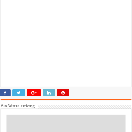
Διαβάστε επίσης