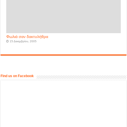
Φωλιά σαν δακτυλήθρα
15 Δεκεμβρίου, 2005
Find us on Facebook