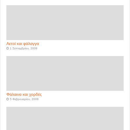
Αετοί και φάλαγγα
1 Σεπτεμβρίου, 2008
Φάλαινα και χορδές
5 Φεβρουαρίου, 2008