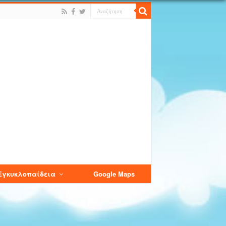
Εγκυκλοπαίδεια
Google Maps