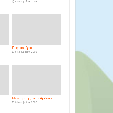
6 Νοεμβρίου, 2008
Πεφταστέρια
6 Νοεμβρίου, 2008
ς
Μετεωρίτης στην Αριζόνα
6 Νοεμβρίου, 2008