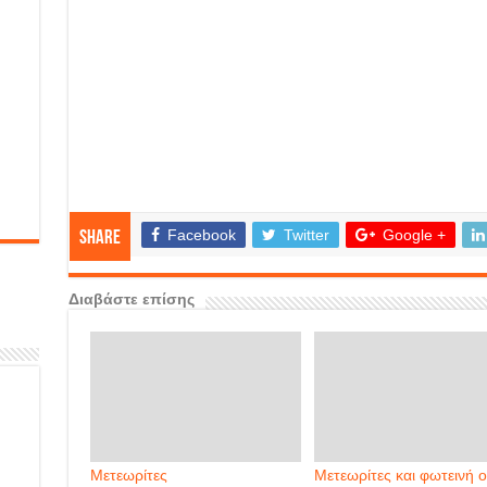
Facebook
Twitter
Google +
Share
Διαβάστε επίσης
Μετεωρίτες
Μετεωρίτες και φωτεινή 