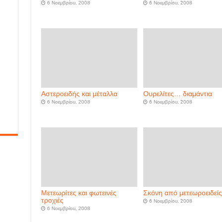
6 Νοεμβρίου, 2008
6 Νοεμβρίου, 2008
Αστεροειδής και μέταλλα
Ουρελίτες… διαμάντια
6 Νοεμβρίου, 2008
6 Νοεμβρίου, 2008
Μετεωρίτες και φωτεινές
Σκόνη από μετεωροειδεί
τροχιές
6 Νοεμβρίου, 2008
6 Νοεμβρίου, 2008