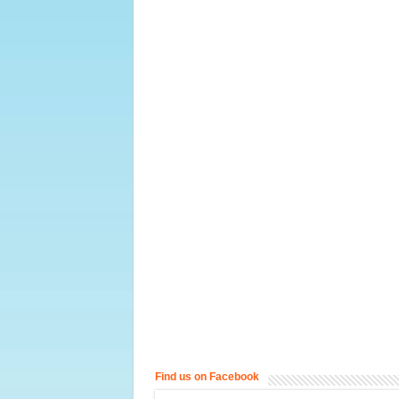
Find us on Facebook