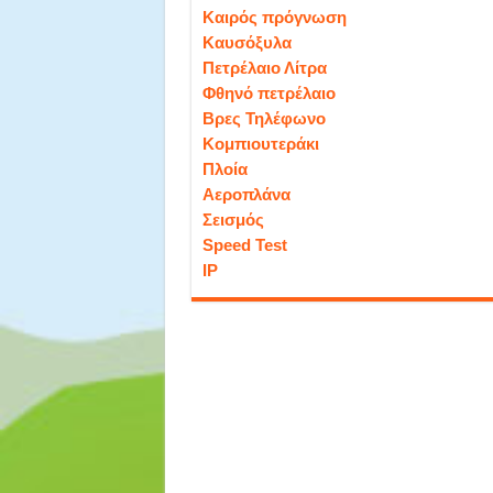
Καιρός πρόγνωση
Καυσόξυλα
Πετρέλαιο Λίτρα
Φθηνό πετρέλαιο
Βρες Τηλέφωνο
Κομπιουτεράκι
Πλοία
Αεροπλάνα
Σεισμός
Speed Test
IP