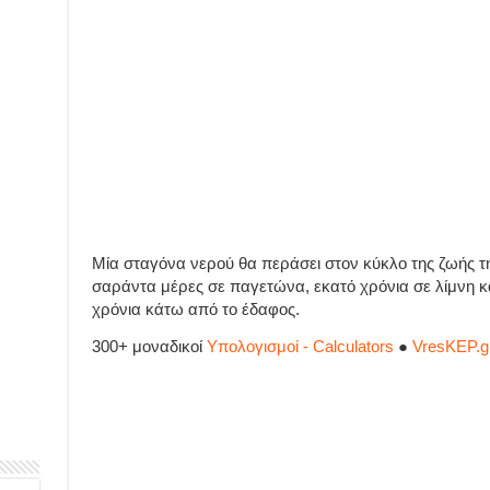
Μία σταγόνα νερού θα περάσει στον κύκλο της ζωής τ
σαράντα μέρες σε παγετώνα, εκατό χρόνια σε λίμνη κ
χρόνια κάτω από το έδαφος.
300+ μοναδικοί
Υπολογισμοί - Calculators
●
VresKEP.g