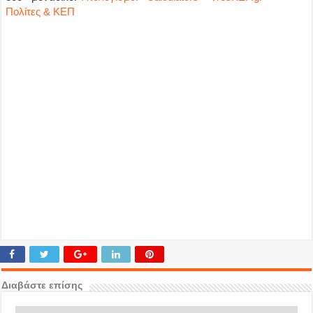
Πολίτες & ΚΕΠ
Διαβάστε επίσης