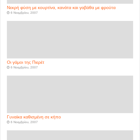
Νεκρή φύση με κουρτίνα, κανάτα και γαβάθα με φρούτα
6 Νοεμβρίου, 2007
Οι γάμοι της Πιερέτ
6 Νοεμβρίου, 2007
Γυναίκα καθισμένη σε κήπο
6 Νοεμβρίου, 2007