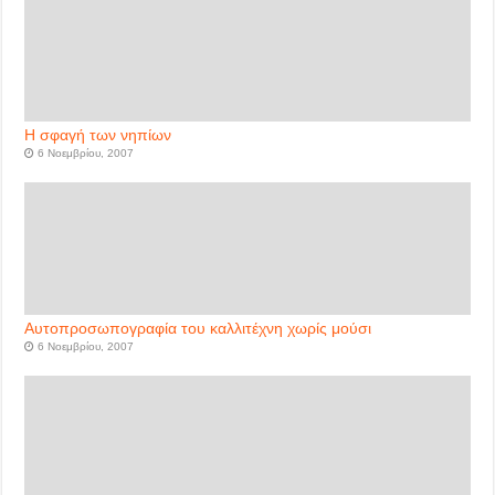
Η σφαγή των νηπίων
6 Νοεμβρίου, 2007
Αυτοπροσωπογραφία του καλλιτέχνη χωρίς μούσι
6 Νοεμβρίου, 2007