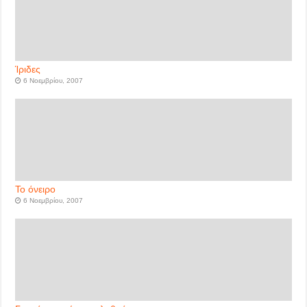
Ίριδες
6 Νοεμβρίου, 2007
Το όνειρο
6 Νοεμβρίου, 2007