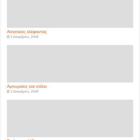
Ασιατικός ελέφαντας
2 Δεκεμβρίου, 2008
Αρουραίος και σάλιο
2 Δεκεμβρίου, 2008