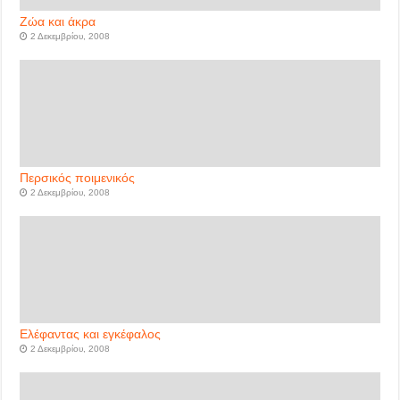
Ζώα και άκρα
2 Δεκεμβρίου, 2008
Περσικός ποιμενικός
2 Δεκεμβρίου, 2008
Ελέφαντας και εγκέφαλος
2 Δεκεμβρίου, 2008