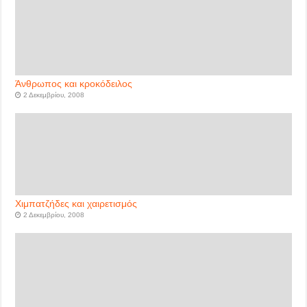
Άνθρωπος και κροκόδειλος
2 Δεκεμβρίου, 2008
Χιμπατζήδες και χαιρετισμός
2 Δεκεμβρίου, 2008