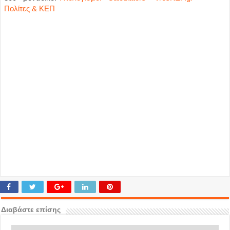
Πολίτες & ΚΕΠ
Διαβάστε επίσης