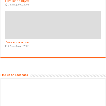
Ρινόκερος Ιάβας
2 Δεκεμβρίου, 2008
Ζώα και δάκρυα
2 Δεκεμβρίου, 2008
Find us on Facebook