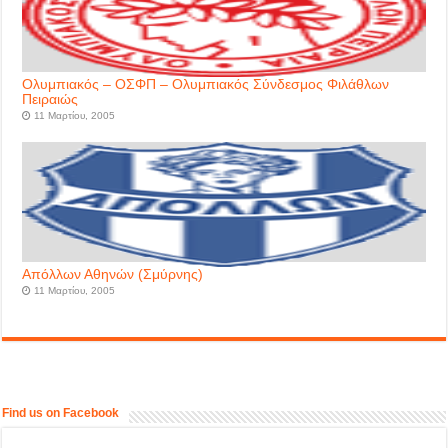
Ολυμπιακός – ΟΣΦΠ – Ολυμπιακός Σύνδεσμος Φιλάθλων
Πειραιώς
11 Μαρτίου, 2005
Απόλλων Αθηνών (Σμύρνης)
11 Μαρτίου, 2005
Find us on Facebook