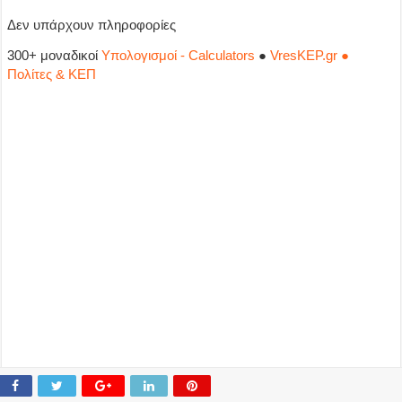
Δεν υπάρχουν πληροφορίες
300+ μοναδικοί
Υπολογισμοί - Calculators
●
VresKEP.gr ●
Πολίτες & ΚΕΠ