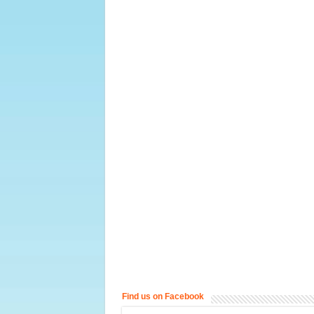
Find us on Facebook