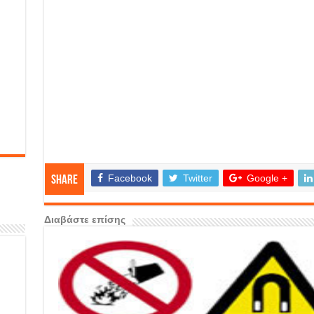
Facebook
Twitter
Google +
Share
Διαβάστε επίσης