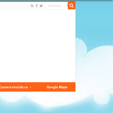
Εγκυκλοπαίδεια
Google Maps