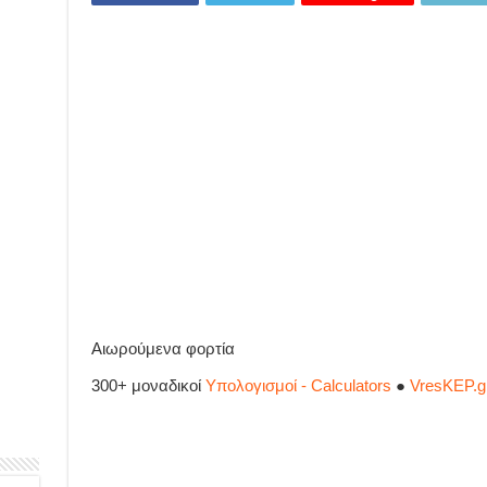
Aιωρούμενα φορτία
300+ μοναδικοί
Υπολογισμοί - Calculators
●
VresKEP.g