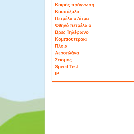
Καιρός πρόγνωση
Καυσόξυλα
Πετρέλαιο Λίτρα
Φθηνό πετρέλαιο
Βρες Τηλέφωνο
Κομπιουτεράκι
Πλοία
Αεροπλάνα
Σεισμός
Speed Test
IP