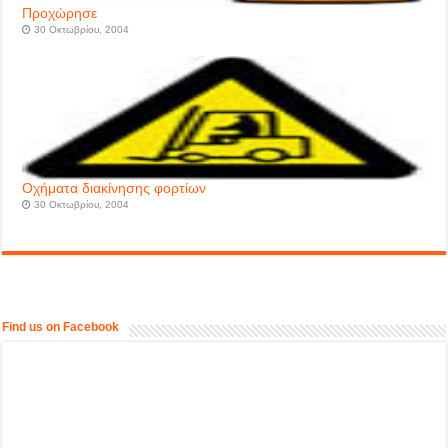
Προχώρησε
30 Οκτωβρίου, 2004
Oχήματα διακίνησης φορτίων
30 Οκτωβρίου, 2004
Find us on Facebook