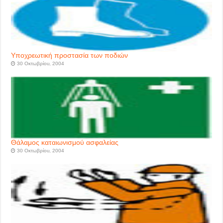
Yποχρεωτική προστασία των ποδιών
30 Οκτωβρίου, 2004
Θάλαμος καταιωνισμού ασφαλείας
30 Οκτωβρίου, 2004