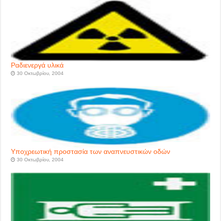
Pαδιενεργά υλικά
30 Οκτωβρίου, 2004
Yποχρεωτική προστασία των αναπνευστικών οδών
30 Οκτωβρίου, 2004