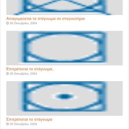
Απαγορεύεται το στέγνωμα σε στεγνωτήριο
30 Οκτωβρίου, 2004
Επιτρέπεται το στέγνωμα..
30 Οκτωβρίου, 2004
Επιτρέπεται το στέγνωμα
30 Οκτωβρίου, 2004