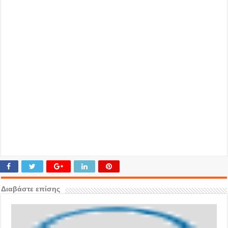
Διαβάστε επίσης