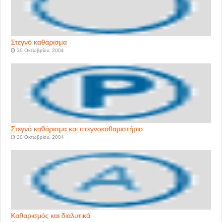
Στεγνό καθάρισμα
30 Οκτωβρίου, 2004
Στεγνό καθάρισμα και στεγνοκαθαριστήριο
30 Οκτωβρίου, 2004
Καθαρισμός και διαλυτικά