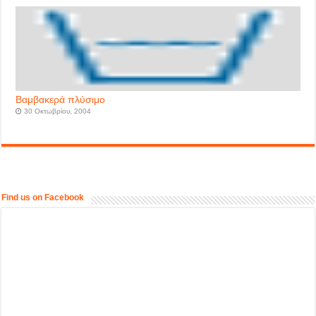
Βαμβακερά πλύσιμο
30 Οκτωβρίου, 2004
Find us on Facebook