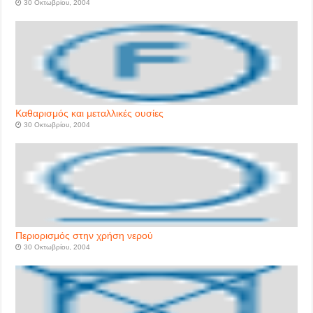
30 Οκτωβρίου, 2004
Καθαρισμός και μεταλλικές ουσίες
30 Οκτωβρίου, 2004
Περιορισμός στην χρήση νερού
30 Οκτωβρίου, 2004