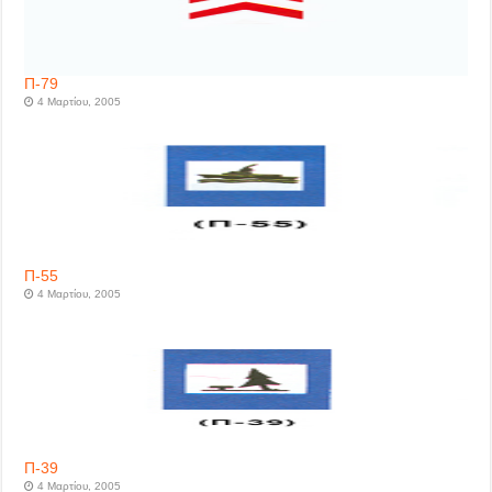
Π-79
4 Μαρτίου, 2005
Π-55
4 Μαρτίου, 2005
Π-39
4 Μαρτίου, 2005