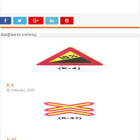
Διαβάστε επίσης
Κ-4
4 Μαρτίου, 2005
Κ-37