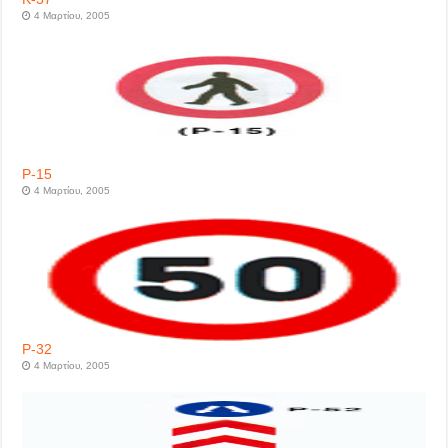
4 Μαρτίου, 2005
P-15
4 Μαρτίου, 2005
P-32
4 Μαρτίου, 2005