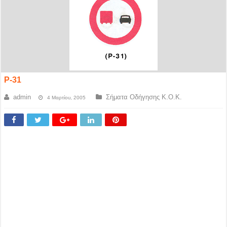
P-31
admin
Σήματα Οδήγησης Κ.Ο.Κ.
4 Μαρτίου, 2005