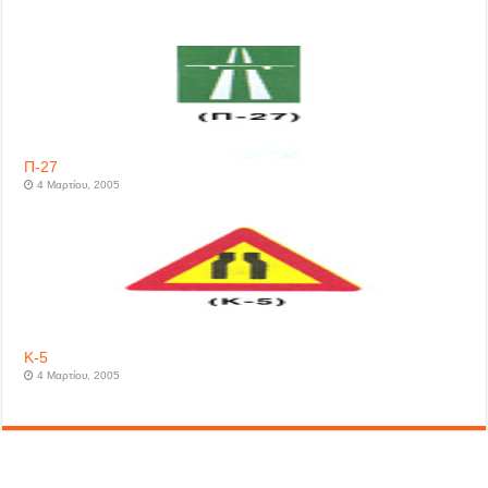
Π-27
4 Μαρτίου, 2005
Κ-5
4 Μαρτίου, 2005