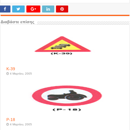
Διαβάστε επίσης
Κ-39
4 Μαρτίου, 2005
P-18
4 Μαρτίου, 2005