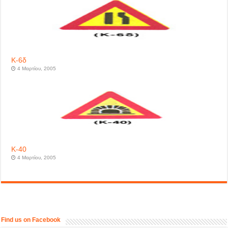
Κ-6δ
4 Μαρτίου, 2005
Κ-40
4 Μαρτίου, 2005
Find us on Facebook