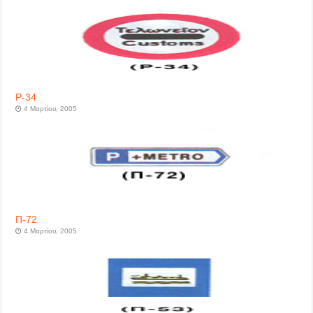
P-34
4 Μαρτίου, 2005
Π-72
4 Μαρτίου, 2005