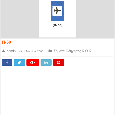
Π-50
admin
Σήματα Οδήγησης Κ.Ο.Κ.
4 Μαρτίου, 2005