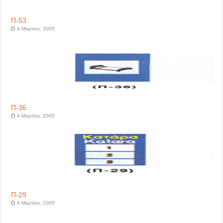
Π-53
4 Μαρτίου, 2005
Π-36
4 Μαρτίου, 2005
Π-29
4 Μαρτίου, 2005