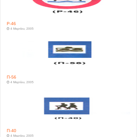
P-46
4 Μαρτίου, 2005
Π-56
4 Μαρτίου, 2005
Π-40
4 Μαρτίου, 2005