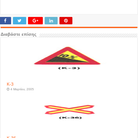
Διαβάστε επίσης
Κ-3
4 Μαρτίου, 2005