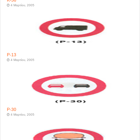
Κ-36
4 Μαρτίου, 2005
P-13
4 Μαρτίου, 2005
P-30
4 Μαρτίου, 2005