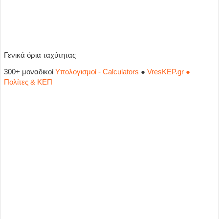
Γενικά όρια ταχύτητας
300+ μοναδικοί
Υπολογισμοί - Calculators
●
VresKEP.gr ●
Πολίτες & ΚΕΠ