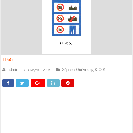
Π-65
admin
Σήματα Οδήγησης Κ.Ο.Κ.
4 Μαρτίου, 2005