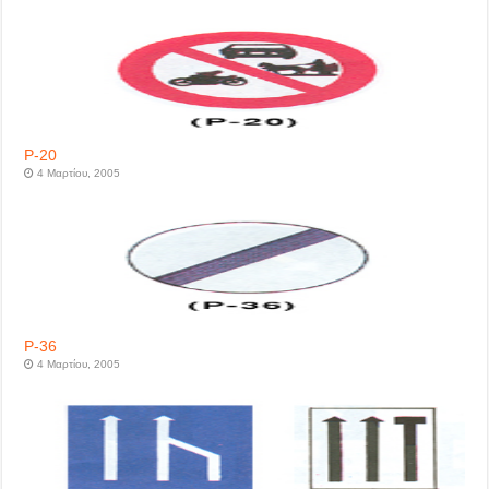
P-20
4 Μαρτίου, 2005
P-36
4 Μαρτίου, 2005