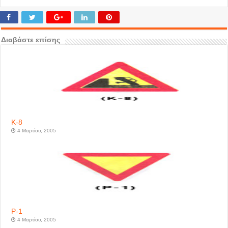
Διαβάστε επίσης
Κ-8
4 Μαρτίου, 2005
P-1
4 Μαρτίου, 2005