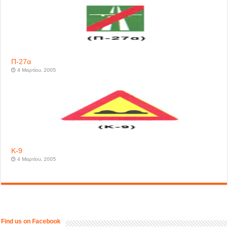
Π-27α
4 Μαρτίου, 2005
Κ-9
4 Μαρτίου, 2005
Find us on Facebook