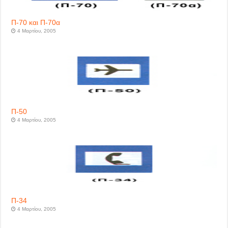
Π-70 και Π-70α
4 Μαρτίου, 2005
Π-50
4 Μαρτίου, 2005
Π-34
4 Μαρτίου, 2005