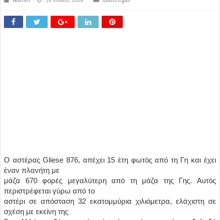
14 Ιουλίου, 2008
Ο αστέρας Gliese 876, απέχει 15 έτη φωτός από τη Γη και έχει
έναν πλανήτη με
μάζα 670 φορές μεγαλύτερη από τη μάζα της Γης. Αυτός
περιστρέφεται γύρω από το
αστέρι σε απόσταση 32 εκατομμύρια χιλιόμετρα, ελάχιστη σε
σχέση με εκείνη της