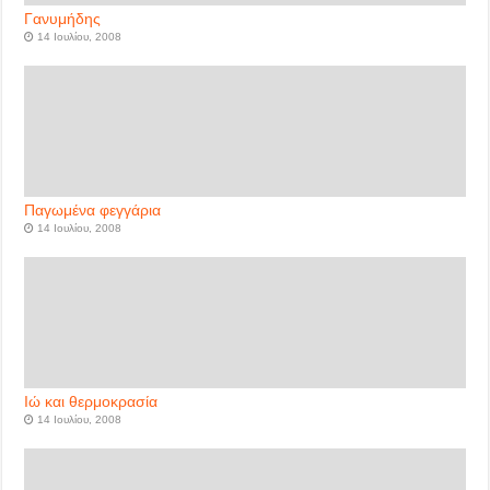
Γανυμήδης
14 Ιουλίου, 2008
Παγωμένα φεγγάρια
14 Ιουλίου, 2008
Ιώ και θερμοκρασία
14 Ιουλίου, 2008