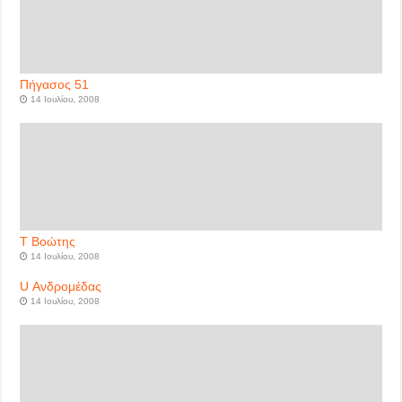
Πήγασος 51
14 Ιουλίου, 2008
Τ Βοώτης
14 Ιουλίου, 2008
U Ανδρομέδας
14 Ιουλίου, 2008