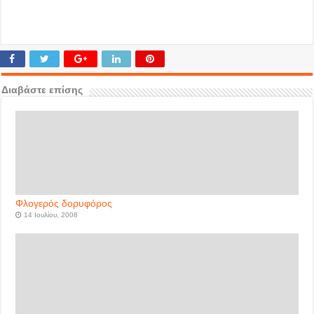
Διαβάστε επίσης
Φλογερός δορυφόρος
14 Ιουλίου, 2008