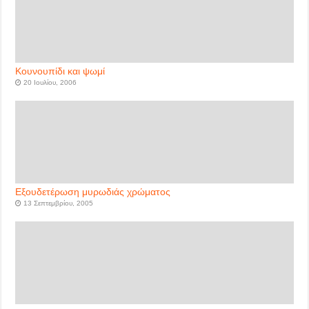
Κουνουπίδι και ψωμί
20 Ιουλίου, 2006
Εξουδετέρωση μυρωδιάς χρώματος
13 Σεπτεμβρίου, 2005