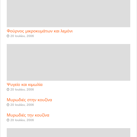
Φούρνος μικροκυμάτων και λεμόνι
20 Ιουλίου, 2006
Ψυγείο και κιμωλία
20 Ιουλίου, 2006
Μυρωδιές στην κουζίνα
20 Ιουλίου, 2006
Μυρωδιές την κουζίνα
20 Ιουλίου, 2006