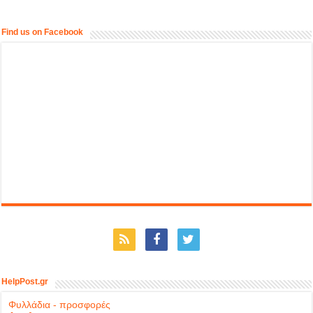
Find us on Facebook
HelpPost.gr
Φυλλάδια - προσφορές