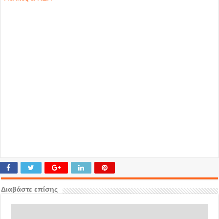
Διαβάστε επίσης