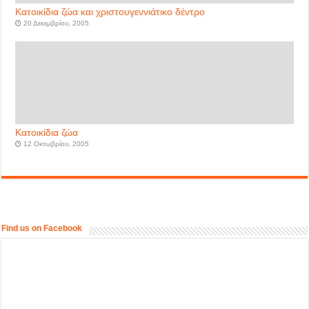
Κατοικίδια ζώα και χριστουγεννιάτικο δέντρο
20 Δεκεμβρίου, 2005
Κατοικίδια ζώα
12 Οκτωβρίου, 2005
Find us on Facebook