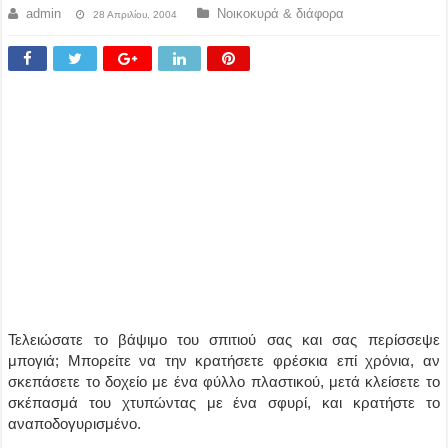
admin
Νοικοκυρά & διάφορα
28 Απριλίου, 2004
Τελειώσατε το βάψιμο του σπιτιού σας και σας περίσσεψε
μπογιά; Μπορείτε να την κρατήσετε φρέσκια επί χρόνια, αν
σκεπάσετε το δοχείο με ένα φύλλο πλαστικού, μετά κλείσετε το
σκέπασμά του χτυπώντας με ένα σφυρί, και κρατήστε το
αναποδογυρισμένο.