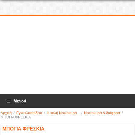
Μενού
Αρχική
/
Εγκυκλοπαίδεια
/
Η καλή Νοικοκυρά...
/
Νοικοκυρά & διάφορα
/
ΜΠΟΓΙΑ ΦΡΕΣΚΙΑ
ΜΠΟΓΙΑ ΦΡΕΣΚΙΑ