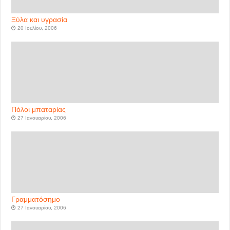
Ξύλα και υγρασία
20 Ιουλίου, 2006
Πόλοι μπαταρίας
27 Ιανουαρίου, 2006
Γραμματόσημο
27 Ιανουαρίου, 2006