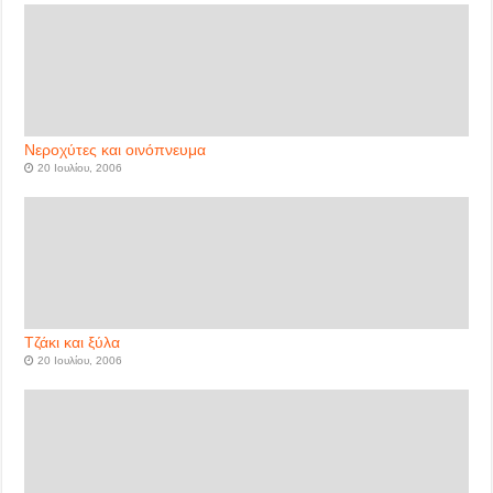
Νεροχύτες και οινόπνευμα
20 Ιουλίου, 2006
Τζάκι και ξύλα
20 Ιουλίου, 2006