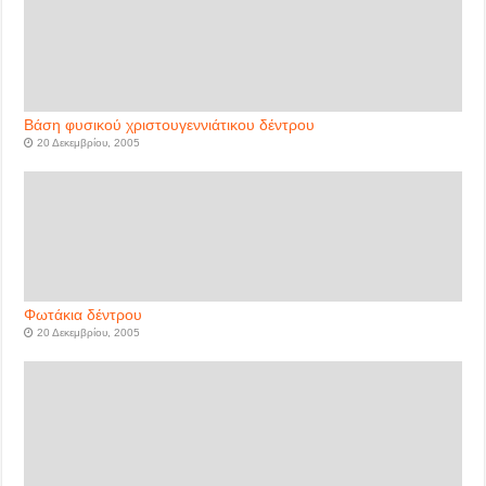
Βάση φυσικού χριστουγεννιάτικου δέντρου
20 Δεκεμβρίου, 2005
Φωτάκια δέντρου
20 Δεκεμβρίου, 2005