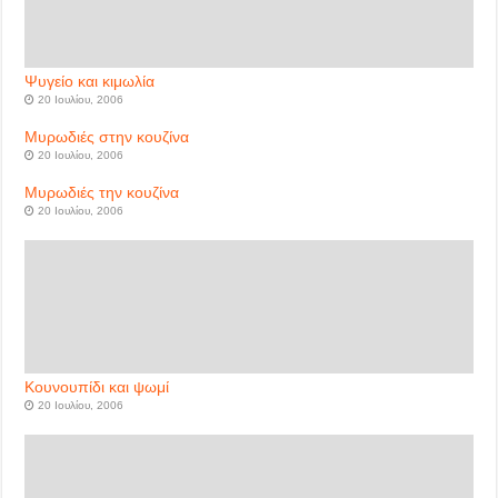
Ψυγείο και κιμωλία
20 Ιουλίου, 2006
Μυρωδιές στην κουζίνα
20 Ιουλίου, 2006
Μυρωδιές την κουζίνα
20 Ιουλίου, 2006
Κουνουπίδι και ψωμί
20 Ιουλίου, 2006