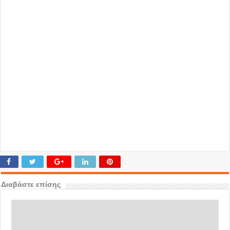
Διαβάστε επίσης