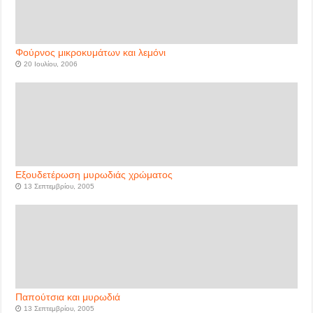
Φούρνος μικροκυμάτων και λεμόνι
20 Ιουλίου, 2006
Εξουδετέρωση μυρωδιάς χρώματος
13 Σεπτεμβρίου, 2005
Παπούτσια και μυρωδιά
13 Σεπτεμβρίου, 2005