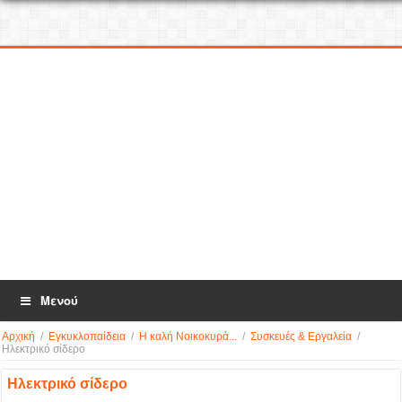
Μενού
Αρχική
/
Εγκυκλοπαίδεια
/
Η καλή Νοικοκυρά...
/
Συσκευές & Εργαλεία
/
Ηλεκτρικό σίδερο
Ηλεκτρικό σίδερο