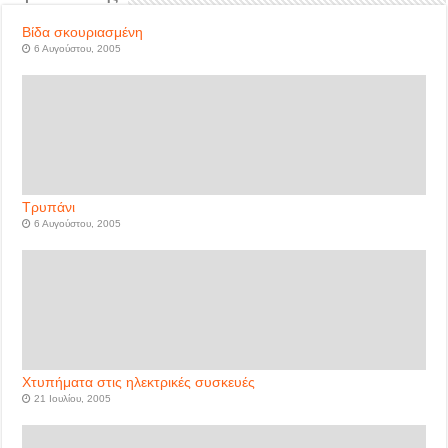
Βίδα σκουριασμένη
6 Αυγούστου, 2005
Τρυπάνι
6 Αυγούστου, 2005
Χτυπήματα στις ηλεκτρικές συσκευές
21 Ιουλίου, 2005