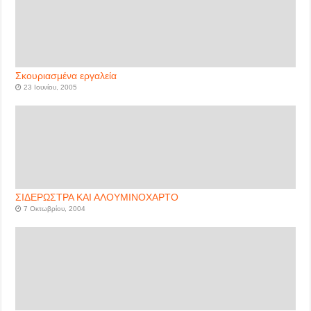
Σκουριασμένα εργαλεία
23 Ιουνίου, 2005
ΣΙΔΕΡΩΣΤΡΑ ΚΑΙ ΑΛΟΥΜΙΝΟΧΑΡΤΟ
7 Οκτωβρίου, 2004