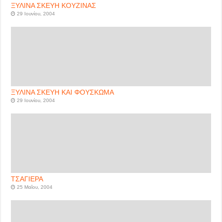
ΞΥΛΙΝΑ ΣΚΕΥΗ ΚΟΥΖΙΝΑΣ
29 Ιουνίου, 2004
ΞΥΛΙΝΑ ΣΚΕΥΗ ΚΑΙ ΦΟΥΣΚΩΜΑ
29 Ιουνίου, 2004
ΤΣΑΓΙΕΡΑ
25 Μαΐου, 2004