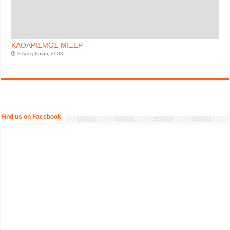
ΚΑΘΑΡΙΣΜΟΣ ΜΙΞΕΡ
8 Δεκεμβρίου, 2003
Find us on Facebook